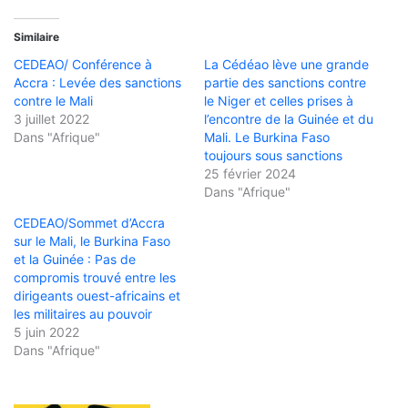
Similaire
CEDEAO/ Conférence à
La Cédéao lève une grande
Accra : Levée des sanctions
partie des sanctions contre
contre le Mali
le Niger et celles prises à
3 juillet 2022
l’encontre de la Guinée et du
Dans "Afrique"
Mali. Le Burkina Faso
toujours sous sanctions
25 février 2024
Dans "Afrique"
CEDEAO/Sommet d’Accra
sur le Mali, le Burkina Faso
et la Guinée : Pas de
compromis trouvé entre les
dirigeants ouest-africains et
les militaires au pouvoir
5 juin 2022
Dans "Afrique"