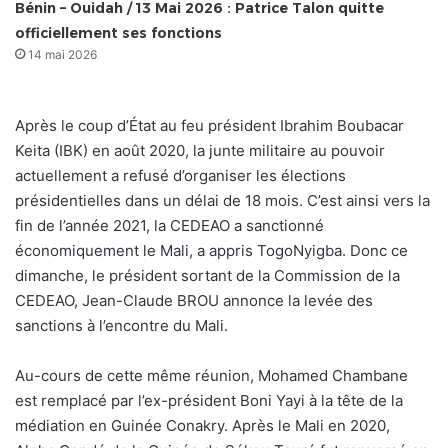
Bénin – Ouidah / 13 Mai 2026 : Patrice Talon quitte
officiellement ses fonctions
14 mai 2026
Après le coup d’État au feu président Ibrahim Boubacar
Keita (IBK) en août 2020, la junte militaire au pouvoir
actuellement a refusé d’organiser les élections
présidentielles dans un délai de 18 mois. C’est ainsi vers la
fin de l’année 2021, la CEDEAO a sanctionné
économiquement le Mali, a appris TogoNyigba. Donc ce
dimanche, le président sortant de la Commission de la
CEDEAO, Jean-Claude BROU annonce la levée des
sanctions à l’encontre du Mali.
Au-cours de cette même réunion, Mohamed Chambane
est remplacé par l’ex-président Boni Yayi à la tête de la
médiation en Guinée Conakry. Après le Mali en 2020,