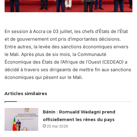
En session à Accra ce 03 juillet, les chefs d’États de l’État
et de gouvernement ont pris d’importantes décisions.
Entre autres, la levée des sanctions économiques envers
le Mali. Après plus de six mois, la Communauté
Économique des États de l’Afrique de l’Ouest (CEDEAO) a
décidé à travers ses dirigeants de mettre fin aux sanctions
économiques qui pèsent sur le Mali.
Articles similaires
Bénin : Romuald Wadagni prend
officiellement les rênes du pays
25 mai 2026