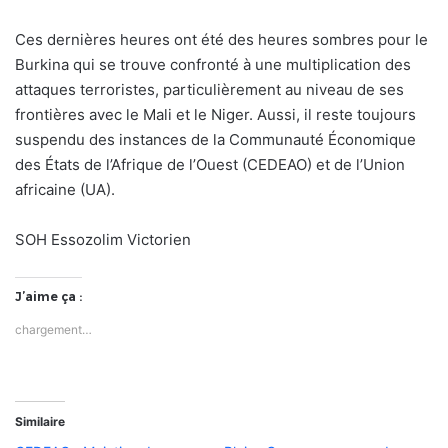
Ces dernières heures ont été des heures sombres pour le
Burkina qui se trouve confronté à une multiplication des
attaques terroristes, particulièrement au niveau de ses
frontières avec le Mali et le Niger. Aussi, il reste toujours
suspendu des instances de la Communauté Économique
des États de l’Afrique de l’Ouest (CEDEAO) et de l’Union
africaine (UA).
SOH Essozolim Victorien
J’aime ça :
chargement…
Similaire