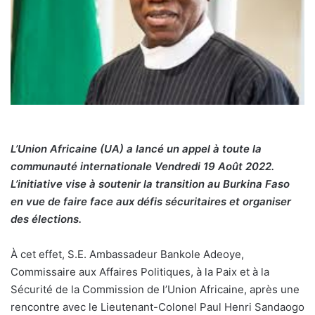
L’Union Africaine (UA) a lancé un appel à toute la
communauté internationale Vendredi 19 Août 2022.
L’initiative vise à soutenir la transition au Burkina Faso
en vue de faire face aux défis sécuritaires et organiser
des élections.
À cet effet, S.E. Ambassadeur Bankole Adeoye,
Commissaire aux Affaires Politiques, à la Paix et à la
Sécurité de la Commission de l’Union Africaine, après une
rencontre avec le Lieutenant-Colonel Paul Henri Sandaogo