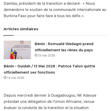
Damiba, président de la transition a déclaré : « Nous
demandons le soutien de la communauté internationale au
Burkina Faso pour faire face à tous les défis ».
Articles similaires
Bénin : Romuald Wadagni prend
officiellement les rênes du pays
25 mai 2026
Bénin – Ouidah / 13 Mai 2026 : Patrice Talon quitte
officiellement ses fonctions
14 mai 2026
Depuis mercredi dernier à Ouagadougou, Mr Adeoye
présidait une délégation de l’Union Africaine, venue
évaluer la conduite de la transition et la situation