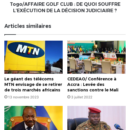
LA
Togo/AFFAIRE GOLF CLUB : DE QUOI SOUFFRE
DÉCISION
L’EXÉCUTION DE LA DÉCISION JUDICIAIRE ?
JUDICIAIRE
?
Articles similaires
Le géant des télécoms
CEDEAO/ Conférence à
MTN envisage de se retirer
Accra : Levée des
de trois marchés africains
sanctions contre le Mali
13 novembre 2023
3 juillet 2022