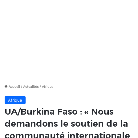
Accueil
/
Actualités
/
Afrique
Afrique
UA/Burkina Faso : « Nous
demandons le soutien de la
communauté internationale