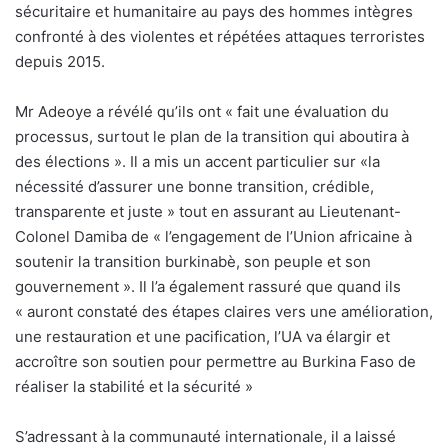
sécuritaire et humanitaire au pays des hommes intègres
confronté à des violentes et répétées attaques terroristes
depuis 2015.
Mr Adeoye a révélé qu’ils ont « fait une évaluation du
processus, surtout le plan de la transition qui aboutira à
des élections ». Il a mis un accent particulier sur «la
nécessité d’assurer une bonne transition, crédible,
transparente et juste » tout en assurant au Lieutenant-
Colonel Damiba de « l’engagement de l’Union africaine à
soutenir la transition burkinabè, son peuple et son
gouvernement ». Il l’a également rassuré que quand ils
« auront constaté des étapes claires vers une amélioration,
une restauration et une pacification, l’UA va élargir et
accroître son soutien pour permettre au Burkina Faso de
réaliser la stabilité et la sécurité »
S’adressant à la communauté internationale, il a laissé