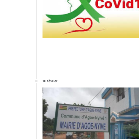
10 février