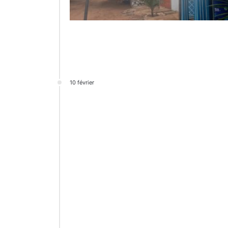
10 février