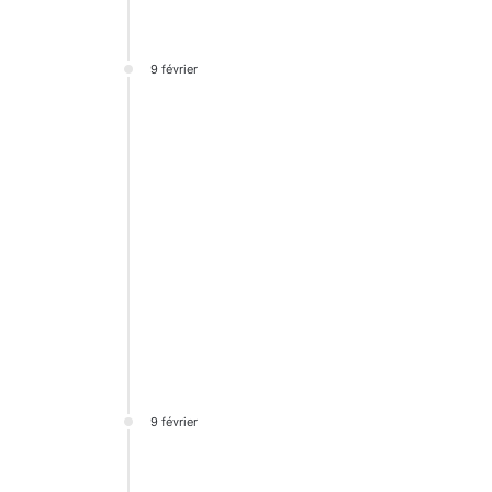
9 février
9 février