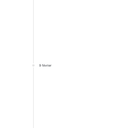
9 février