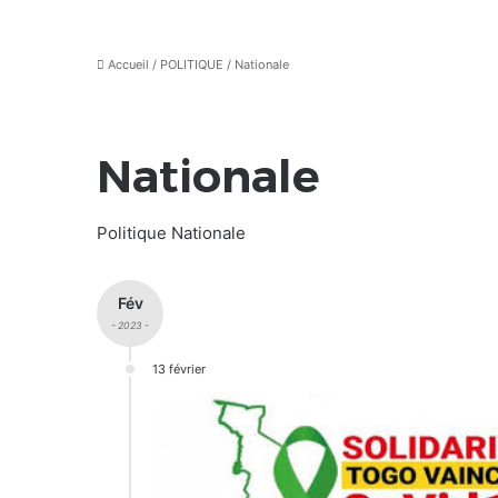
Accueil
/
POLITIQUE
/
Nationale
Nationale
Politique Nationale
Fév
- 2023 -
13 février