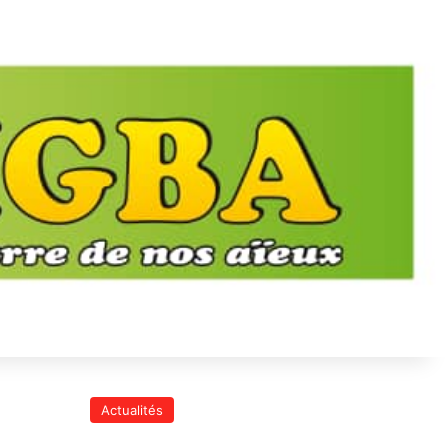
Actualités
Santé