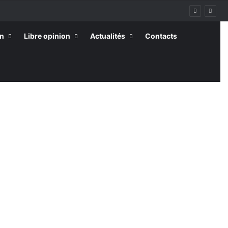
on
Libre opinion
Actualités
Contacts