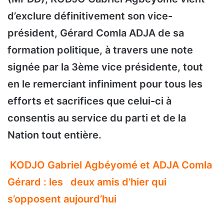
d’exclure définitivement son vice-
président, Gérard Comla ADJA de sa
formation politique, à travers une note
signée par la 3ème vice présidente, tout
en le remerciant infiniment pour tous les
efforts et sacrifices que celui-ci à
consentis au service du parti et de la
Nation tout entière.
KODJO Gabriel Agbéyomé et ADJA Comla
Gérard : les
deux amis d’hier qui
s’opposent aujourd’hui