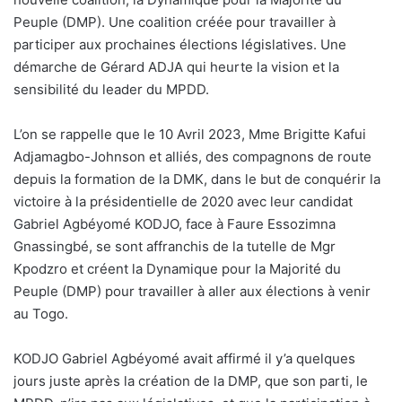
Peuple (DMP). Une coalition créée pour travailler à
participer aux prochaines élections législatives. Une
démarche de Gérard ADJA qui heurte la vision et la
sensibilité du leader du MPDD.
L’on se rappelle que le 10 Avril 2023, Mme Brigitte Kafui
Adjamagbo-Johnson et alliés, des compagnons de route
depuis la formation de la DMK, dans le but de conquérir la
victoire à la présidentielle de 2020 avec leur candidat
Gabriel Agbéyomé KODJO, face à Faure Essozimna
Gnassingbé, se sont affranchis de la tutelle de Mgr
Kpodzro et créent la Dynamique pour la Majorité du
Peuple (DMP) pour travailler à aller aux élections à venir
au Togo.
KODJO Gabriel Agbéyomé avait affirmé il y’a quelques
jours juste après la création de la DMP, que son parti, le