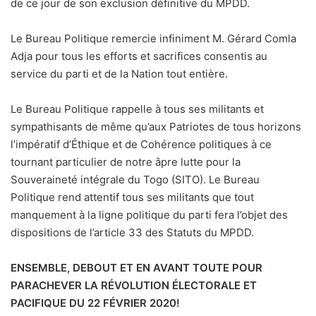
de ce jour de son exclusion définitive du MPDD.
Le Bureau Politique remercie infiniment M. Gérard Comla
Adja pour tous les efforts et sacrifices consentis au
service du parti et de la Nation tout entière.
Le Bureau Politique rappelle à tous ses militants et
sympathisants de même qu’aux Patriotes de tous horizons
l’impératif d’Éthique et de Cohérence politiques à ce
tournant particulier de notre âpre lutte pour la
Souveraineté intégrale du Togo (SITO). Le Bureau
Politique rend attentif tous ses militants que tout
manquement à la ligne politique du parti fera l’objet des
dispositions de l’article 33 des Statuts du MPDD.
ENSEMBLE, DEBOUT ET EN AVANT TOUTE POUR
PARACHEVER LA RÉVOLUTION ÉLECTORALE ET
PACIFIQUE DU 22 FÉVRIER 2020!