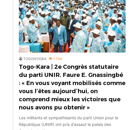
TOGONYIGBA
1 754
Togo-Kara | 2e Congrès statutaire
du parti UNIR. Faure E. Gnassingbé
: « En vous voyant mobilisés comme
vous l’êtes aujourd’hui, on
comprend mieux les victoires que
nous avons pu obtenir »
Les militants et sympathisants du parti Union pour la
République (UNIR) ont pris d’assaut le palais des