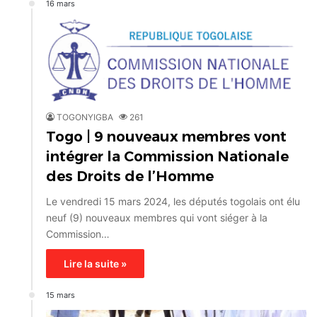
16 mars
TOGONYIGBA
261
Togo | 9 nouveaux membres vont
intégrer la Commission Nationale
des Droits de l’Homme
Le vendredi 15 mars 2024, les députés togolais ont élu
neuf (9) nouveaux membres qui vont siéger à la
Commission…
Lire la suite »
15 mars