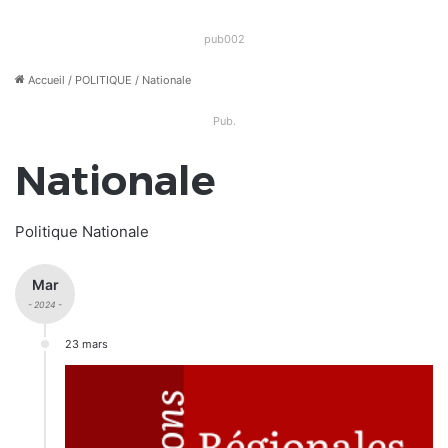
pub002
Accueil
/
POLITIQUE
/
Nationale
Pub.
Nationale
Politique Nationale
Mar
- 2024 -
23 mars