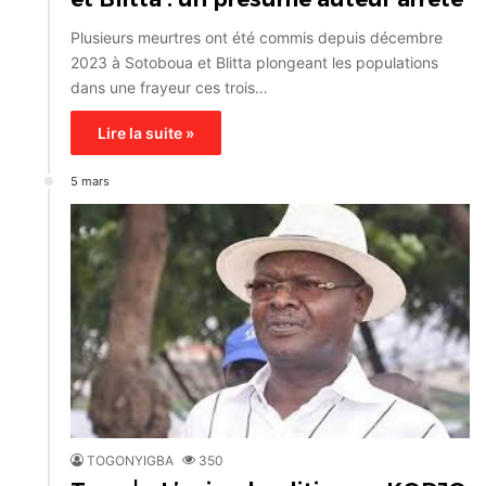
Plusieurs meurtres ont été commis depuis décembre
2023 à Sotoboua et Blitta plongeant les populations
dans une frayeur ces trois…
Lire la suite »
5 mars
TOGONYIGBA
350