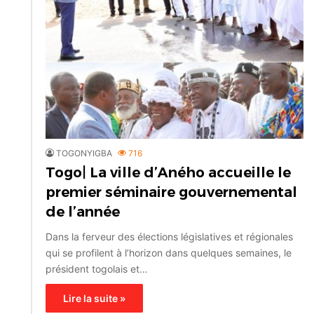
TOGONYIGBA
716
Togo| La ville d’Aného accueille le
premier séminaire gouvernemental
de l’année
Dans la ferveur des élections législatives et régionales
qui se profilent à l’horizon dans quelques semaines, le
président togolais et…
Lire la suite »