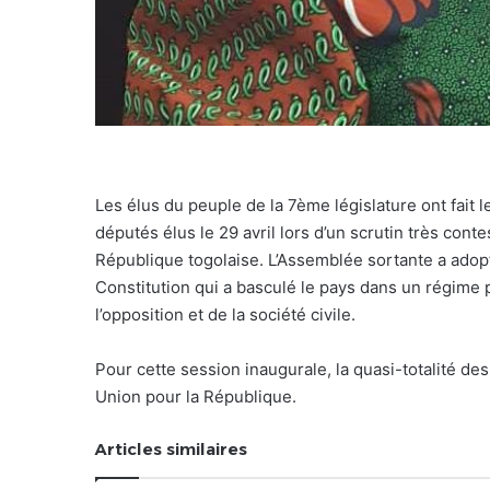
Les élus du peuple de la 7ème législature ont fait 
députés élus le 29 avril lors d’un scrutin très conte
République togolaise. L’Assemblée sortante a adop
Constitution qui a basculé le pays dans un régime 
l’opposition et de la société civile.
Pour cette session inaugurale, la quasi-totalité de
Union pour la République.
Articles similaires