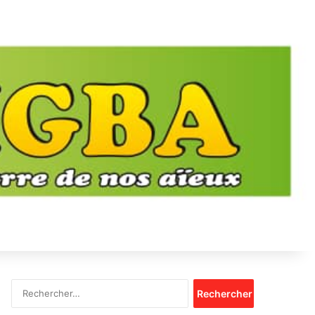
Rechercher :