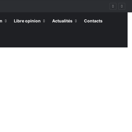
on
Libre opinion
Actualités
Contacts