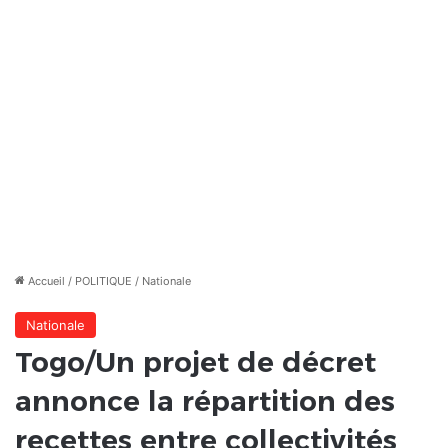
Accueil
/
POLITIQUE
/
Nationale
Nationale
Togo/Un projet de décret
annonce la répartition des
recettes entre collectivités