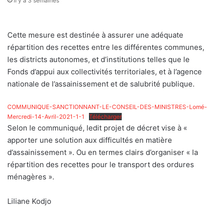
il y a 3 semaines
Cette mesure est destinée à assurer une adéquate
répartition des recettes entre les différentes communes,
les districts autonomes, et d’institutions telles que le
Fonds d’appui aux collectivités territoriales, et à l’agence
nationale de l’assainissement et de salubrité publique.
COMMUNIQUE-SANCTIONNANT-LE-CONSEIL-DES-MINISTRES-Lomé-
Mercredi-14-Avril-2021-1-1
Télécharger
Selon le communiqué, ledit projet de décret vise à «
apporter une solution aux difficultés en matière
d’assainissement ». Ou en termes clairs d’organiser « la
répartition des recettes pour le transport des ordures
ménagères ».
Liliane Kodjo