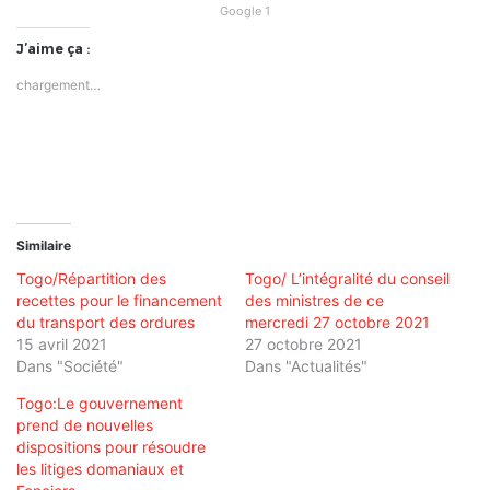
Google 1
J’aime ça :
chargement…
Similaire
Togo/Répartition des
Togo/ L’intégralité du conseil
recettes pour le financement
des ministres de ce
du transport des ordures
mercredi 27 octobre 2021
15 avril 2021
27 octobre 2021
Dans "Société"
Dans "Actualités"
Togo:Le gouvernement
prend de nouvelles
dispositions pour résoudre
les litiges domaniaux et