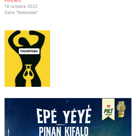
Fonciers
18 octobre 2022
Dans "Nationale"