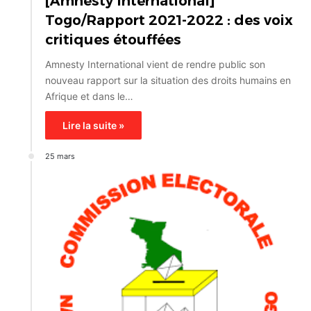
[Amnesty International]
Togo/Rapport 2021-2022 : des voix
critiques étouffées
Amnesty International vient de rendre public son
nouveau rapport sur la situation des droits humains en
Afrique et dans le…
Lire la suite »
25 mars