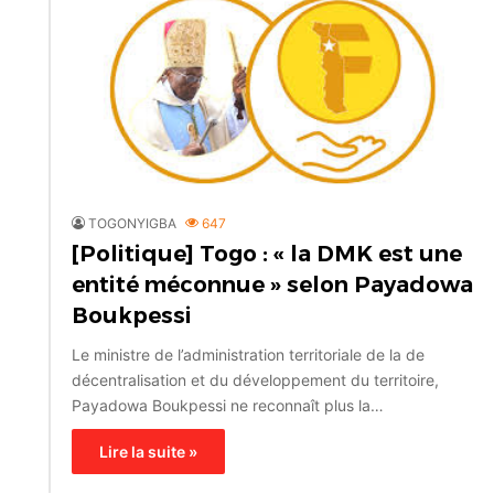
TOGONYIGBA
647
[Politique] Togo : « la DMK est une
entité méconnue » selon Payadowa
Boukpessi
Le ministre de l’administration territoriale de la de
décentralisation et du développement du territoire,
Payadowa Boukpessi ne reconnaît plus la…
Lire la suite »