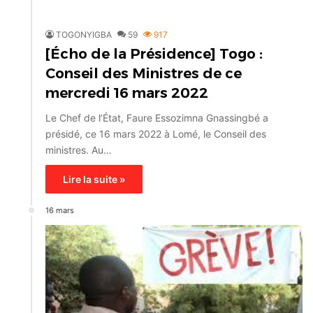
TOGONYIGBA
59
917
[Écho de la Présidence] Togo :
Conseil des Ministres de ce
mercredi 16 mars 2022
Le Chef de l’État, Faure Essozimna Gnassingbé a
présidé, ce 16 mars 2022 à Lomé, le Conseil des
ministres. Au…
Lire la suite »
16 mars