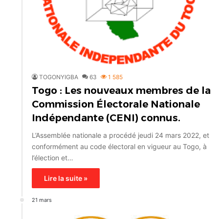
TOGONYIGBA
63
1 585
Togo : Les nouveaux membres de la
Commission Électorale Nationale
Indépendante (CENI) connus.
L’Assemblée nationale a procédé jeudi 24 mars 2022, et
conformément au code électoral en vigueur au Togo, à
l’élection et…
Lire la suite »
21 mars