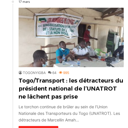
17 mars
TOGONYIGBA
64
995
Togo/Transport : les détracteurs du
président national de l’UNATROT
ne lâchent pas prise
Le torchon continue de brûler au sein de l’Union
Nationale des Transporteurs du Togo (UNATROT). Les
détracteurs de Marcellin Amah…