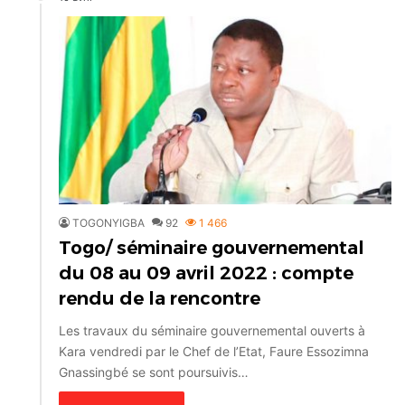
TOGONYIGBA
92
1 466
Togo/ séminaire gouvernemental
du 08 au 09 avril 2022 : compte
rendu de la rencontre
Les travaux du séminaire gouvernemental ouverts à
Kara vendredi par le Chef de l’Etat, Faure Essozimna
Gnassingbé se sont poursuivis…