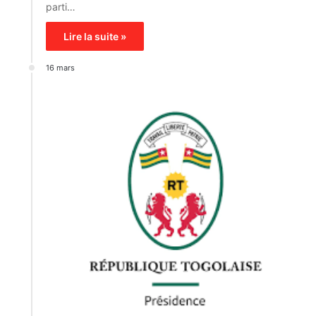
parti…
Lire la suite »
16 mars