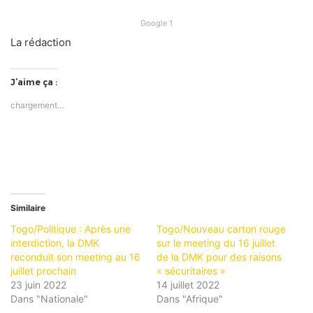
Google 1
La rédaction
J’aime ça :
chargement…
Similaire
Togo/Politique : Après une
Togo/Nouveau carton rouge
interdiction, la DMK
sur le meeting du 16 juillet
reconduit son meeting au 16
de la DMK pour des raisons
juillet prochain
« sécuritaires »
23 juin 2022
14 juillet 2022
Dans "Nationale"
Dans "Afrique"