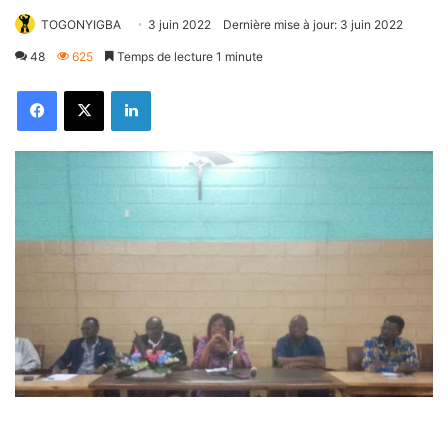
TOGONYIGBA
3 juin 2022
Dernière mise à jour: 3 juin 2022
48
625
Temps de lecture 1 minute
Facebook
X
Linkedin