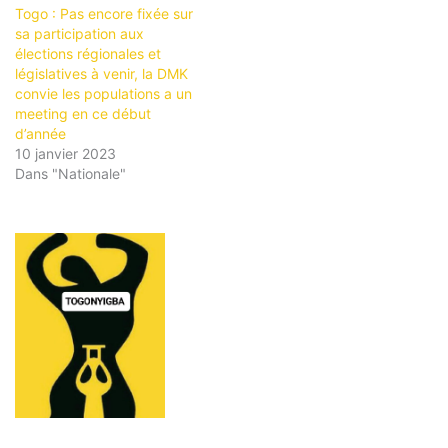
Togo : Pas encore fixée sur
sa participation aux
élections régionales et
législatives à venir, la DMK
convie les populations a un
meeting en ce début
d’année
10 janvier 2023
Dans "Nationale"