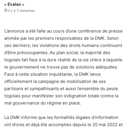
« Évalas »
il y a 3 semaines
L’annonce a été faite au cours d’une conférence de presse
animée par les premiers responsables de la DMK. Selon
ces derniers, les violations des droits humains continuent
d’être préoccupantes. Au plan social, la majorité des
togolais fait face à la dure réalité de la vie chère à laquelle
le gouvernement ne trouve pas de solutions adéquates.
Face à cette situation inquiétante, la DMK lance
officiellement la campagne de mobilisation de ses
partisans et sympathisants et aussi l’ensemble du peule
togolais pour manifester son indignation totale contre la
mal gouvernance du régime en place.
La DMK informe que les formalités légales d’information
ont d’ores et déjà été accomplies depuis le 20 mai 2022 et