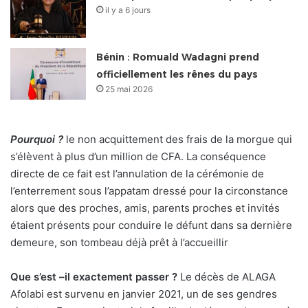
il y a 6 jours
Bénin : Romuald Wadagni prend
officiellement les rênes du pays
25 mai 2026
Pourquoi ?
le non acquittement des frais de la morgue qui
s’élèvent à plus d’un million de CFA. La conséquence
directe de ce fait est l’annulation de la cérémonie de
l’enterrement sous l’appatam dressé pour la circonstance
alors que des proches, amis, parents proches et invités
étaient présents pour conduire le défunt dans sa dernière
demeure, son tombeau déjà prêt à l’accueillir
Que s’est –il exactement passer ?
Le décès de ALAGA
Afolabi est survenu en janvier 2021, un de ses gendres