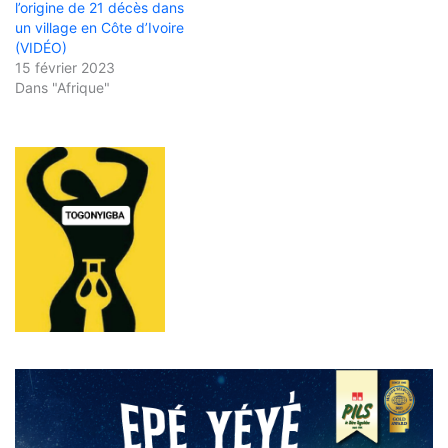
l’origine de 21 décès dans
un village en Côte d’Ivoire
(VIDÉO)
15 février 2023
Dans "Afrique"