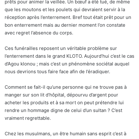
prêts pour animer la veillée. Un bœuf a été tué, de même
que les moutons et les poulets qui devraient servir à la
réception après l’enterrement. Bref tout était prêt pour un
bon enterrement mais au dernier moment l’on constate
avec regret l’absence du corps.
Ces funérailles reposent un véritable problème sur
l’enterrement dans le grand KLOTO. Aujourd’hui c’est le cas
d’Agou klonou ; mais c’est un phénomène sociétal auquel
nous devrions tous faire face afin de l’éradiquer.
Comment se fait-il qu’une personne qui ne trouve pas à
manger sur son lit d’hôpital, dépourvu d’argent pour
acheter les produits et à sa mort on peut prétendre lui
rendre un hommage digne de celui d’un sultan ? C’est
vraiment regrettable.
Chez les musulmans, un être humain sans esprit c’est à