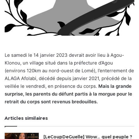
Le samedi le 14 janvier 2023 devrait avoir lieu à Agou-
Klonou, un village situé dans la préfecture d’Agou
(environs 120km au nord-ouest de Lomé), l’enterrement de
ALAGA Afolabi, décédé depuis janvier 2021, précédé de la
veillée le vendredi, en présence du corps.
Mais la grande
surprise, les parents du défunt partis à la morgue pour le
retrait du corps sont revenus bredouilles.
Articles similaires
[LeCoupDeGuelle] Wow… quel peuple ?