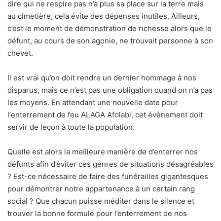
dire qui ne respire pas n’a plus sa place sur la terre mais
au cimetière, cela évite des dépenses inutiles. Ailleurs,
c’est le moment de démonstration de richesse alors que le
défunt, au cours de son agonie, ne trouvait personne à son
chevet.
Il est vrai qu’on doit rendre un dernier hommage à nos
disparus, mais ce n’est pas une obligation quand on n’a pas
les moyens. En attendant une nouvelle date pour
l‘enterrement de feu ALAGA Afolabi, cet évènement doit
servir de leçon à toute la population.
Quelle est alors la meilleure manière de d’enterrer nos
défunts afin d’éviter ces genres de situations désagréables
? Est-ce nécessaire de faire des funérailles gigantesques
pour démontrer notre appartenance à un certain rang
social ? Que chacun puisse méditer dans le silence et
trouver la bonne formule pour l’enterrement de nos