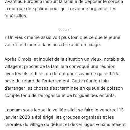
vivant au Europe a instruit la famille de déposer le corps à
la morgue de kpalimé pour qu’il revienne organiser les
funérailles.
Google 1
« Un vieux même assis voit plus loin que ce que le jeune
voit s’il est monté dans un arbre » dit un adage.
Après 6 mois, et inquiet de la situation un vieux, notable du
village et proche de la famille a convoqué une réunion
avec les fils et filles du défunt pour savoir ce qui est à la
base du retard de l’enterrement. Cette réunion loin
d’arranger les choses s’est terminée en queue de poisson
compte tenu de l’arrogance et de l’orgueil des enfants.
L’apatam sous lequel la veillée allait se faire le vendredi 13
janvier 2023 a été érigé, les groupes organisés et les
chorales du village du défunt et des villages voisins étaient