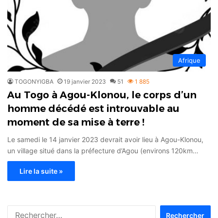
Afrique
TOGONYIGBA
19 janvier 2023
51
1 885
Au Togo à Agou-Klonou, le corps d’un
homme décédé est introuvable au
moment de sa mise à terre !
Le samedi le 14 janvier 2023 devrait avoir lieu à Agou-Klonou,
un village situé dans la préfecture d’Agou (environs 120km…
Lire la suite »
Rechercher :