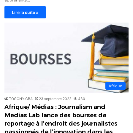
Lire la suite »
Afrique
TOGONYIGBA
23 septembre 2022
430
Afrique/ Médias : Journalism and
Medias Lab lance des bourses de
reportage à l’endroit des journalistes
passionnés de l’innovation dans les