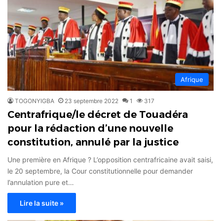
Afrique
TOGONYIGBA
23 septembre 2022
1
317
Centrafrique/le décret de Touadéra
pour la rédaction d’une nouvelle
constitution, annulé par la justice
Une première en Afrique ? L’opposition centrafricaine avait saisi,
le 20 septembre, la Cour constitutionnelle pour demander
l’annulation pure et…
Lire la suite »