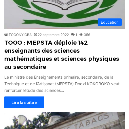
Éducation
TOGONYIGBA
22 septembre 2022
1
356
TOGO : MEPSTA déploie 142
enseignants des sciences
mathématiques et sciences physiques
au secondaire
Le ministre des Enseignements primaire, secondaire, de la
Technique et de l’Artisanat (MEPSTA) Dodzi KOKOROKO veut
renforcer l’étude des sciences…
Lire la suite »