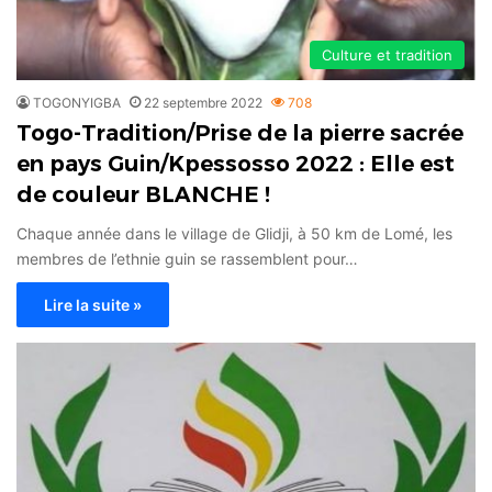
Culture et tradition
TOGONYIGBA
22 septembre 2022
708
Togo-Tradition/Prise de la pierre sacrée
en pays Guin/Kpessosso 2022 : Elle est
de couleur BLANCHE !
Chaque année dans le village de Glidji, à 50 km de Lomé, les
membres de l’ethnie guin se rassemblent pour…
Lire la suite »