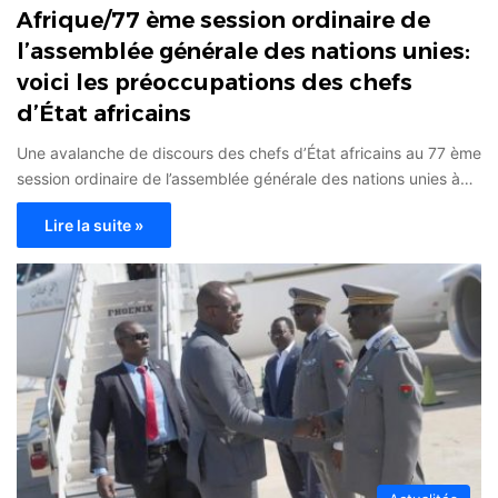
Afrique/77 ème session ordinaire de
l’assemblée générale des nations unies:
voici les préoccupations des chefs
d’État africains
Une avalanche de discours des chefs d’État africains au 77 ème
session ordinaire de l’assemblée générale des nations unies à…
Lire la suite »