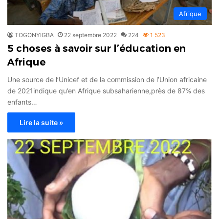
Afrique
TOGONYIGBA
22 septembre 2022
224
1 523
5 choses à savoir sur l’éducation en
Afrique
Une source de l’Unicef et de la commission de l’Union africaine
de 2021indique qu’en Afrique subsaharienne,près de 87% des
enfants…
Lire la suite »