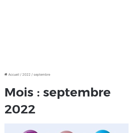
Accueil
/
2022
/
septembre
Mois :
septembre
2022