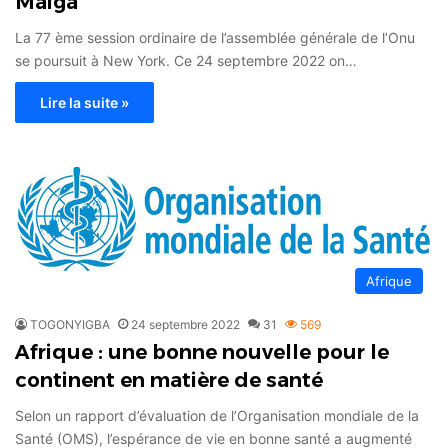
Maiga
La 77 ème session ordinaire de l’assemblée générale de l’Onu
se poursuit à New York. Ce 24 septembre 2022 on…
Lire la suite »
Afrique
TOGONYIGBA
24 septembre 2022
31
569
Afrique : une bonne nouvelle pour le
continent en matière de santé
Selon un rapport d’évaluation de l’Organisation mondiale de la
Santé (OMS), l’espérance de vie en bonne santé a augmenté