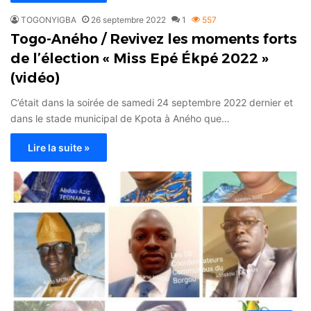
TOGONYIGBA
26 septembre 2022
1
557
Togo-Aného / Revivez les moments forts
de l’élection « Miss Epé Ékpé 2022 »
(vidéo)
C’était dans la soirée de samedi 24 septembre 2022 dernier et
dans le stade municipal de Kpota à Aného que…
Lire la suite »