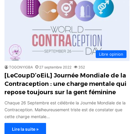
Libre opinion
TOGONYIGBA
27 septembre 2022
352
[LeCoupD’oEiL] Journée Mondiale de la
Contraception : une charge mentale qui
repose toujours sur la gent féminine
Chaque 26 Septembre est célébrée la Journée Mondiale de la
Contraception. Malheureusement triste est de constater que
cette charge mentale…
Lire la suite »