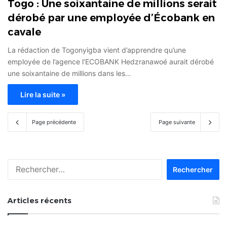
Togo : Une soixantaine de millions serait
dérobé par une employée d’Écobank en
cavale
La rédaction de Togonyigba vient d’apprendre qu’une
employée de l’agence l’ECOBANK Hedzranawoé aurait dérobé
une soixantaine de millions dans les…
Lire la suite »
Page précédente
Page suivante
Rechercher :
Articles récents