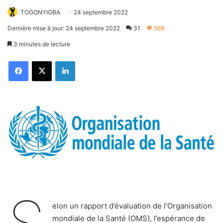
TOGONYIGBA
24 septembre 2022
Dernière mise à jour: 24 septembre 2022
31
569
3 minutes de lecture
Facebook
X
Linkedin
elon un rapport d’évaluation de l’Organisation
mondiale de la Santé (OMS), l’espérance de