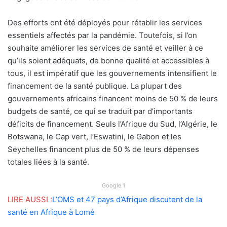
Des efforts ont été déployés pour rétablir les services
essentiels affectés par la pandémie. Toutefois, si l’on
souhaite améliorer les services de santé et veiller à ce
qu’ils soient adéquats, de bonne qualité et accessibles à
tous, il est impératif que les gouvernements intensifient le
financement de la santé publique. La plupart des
gouvernements africains financent moins de 50 % de leurs
budgets de santé, ce qui se traduit par d’importants
déficits de financement. Seuls l’Afrique du Sud, l’Algérie, le
Botswana, le Cap vert, l’Eswatini, le Gabon et les
Seychelles financent plus de 50 % de leurs dépenses
totales liées à la santé.
Google 1
LIRE AUSSI :
L’OMS et 47 pays d’Afrique discutent de la
santé en Afrique à Lomé