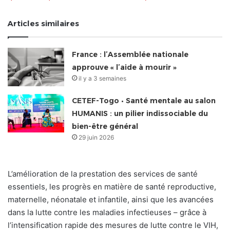
Articles similaires
France : l’Assemblée nationale
approuve « l’aide à mourir »
il y a 3 semaines
CETEF-Togo • Santé mentale au salon
HUMANIS : un pilier indissociable du
bien-être général
29 juin 2026
L’amélioration de la prestation des services de santé
essentiels, les progrès en matière de santé reproductive,
maternelle, néonatale et infantile, ainsi que les avancées
dans la lutte contre les maladies infectieuses – grâce à
l’intensification rapide des mesures de lutte contre le VIH,