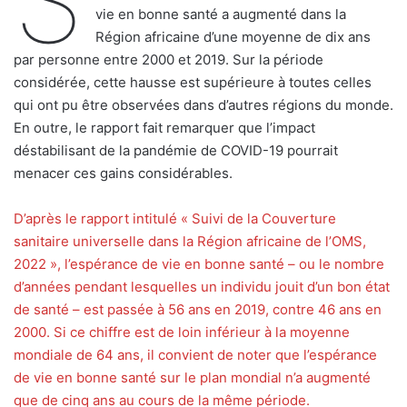
S
vie en bonne santé a augmenté dans la
Région africaine d’une moyenne de dix ans
par personne entre 2000 et 2019. Sur la période
considérée, cette hausse est supérieure à toutes celles
qui ont pu être observées dans d’autres régions du monde.
En outre, le rapport fait remarquer que l’impact
déstabilisant de la pandémie de COVID-19 pourrait
menacer ces gains considérables.
D’après le rapport intitulé « Suivi de la Couverture
sanitaire universelle dans la Région africaine de l’OMS,
2022 », l’espérance de vie en bonne santé – ou le nombre
d’années pendant lesquelles un individu jouit d’un bon état
de santé – est passée à 56 ans en 2019, contre 46 ans en
2000. Si ce chiffre est de loin inférieur à la moyenne
mondiale de 64 ans, il convient de noter que l’espérance
de vie en bonne santé sur le plan mondial n’a augmenté
que de cinq ans au cours de la même période.