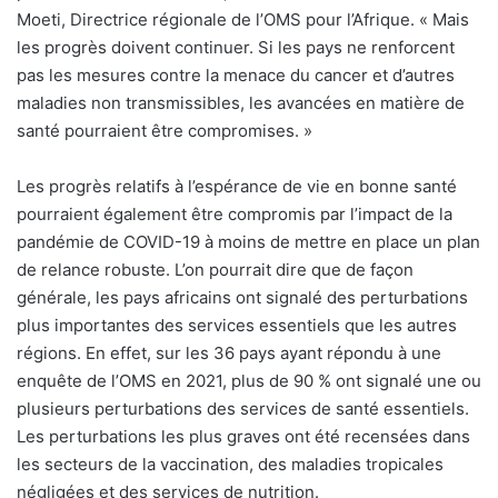
Moeti, Directrice régionale de l’OMS pour l’Afrique. « Mais
les progrès doivent continuer. Si les pays ne renforcent
pas les mesures contre la menace du cancer et d’autres
maladies non transmissibles, les avancées en matière de
santé pourraient être compromises. »
Les progrès relatifs à l’espérance de vie en bonne santé
pourraient également être compromis par l’impact de la
pandémie de COVID-19 à moins de mettre en place un plan
de relance robuste. L’on pourrait dire que de façon
générale, les pays africains ont signalé des perturbations
plus importantes des services essentiels que les autres
régions. En effet, sur les 36 pays ayant répondu à une
enquête de l’OMS en 2021, plus de 90 % ont signalé une ou
plusieurs perturbations des services de santé essentiels.
Les perturbations les plus graves ont été recensées dans
les secteurs de la vaccination, des maladies tropicales
négligées et des services de nutrition.