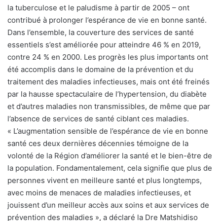
la tuberculose et le paludisme à partir de 2005 – ont
contribué à prolonger l’espérance de vie en bonne santé.
Dans l’ensemble, la couverture des services de santé
essentiels s’est améliorée pour atteindre 46 % en 2019,
contre 24 % en 2000. Les progrès les plus importants ont
été accomplis dans le domaine de la prévention et du
traitement des maladies infectieuses, mais ont été freinés
par la hausse spectaculaire de l’hypertension, du diabète
et d’autres maladies non transmissibles, de même que par
l’absence de services de santé ciblant ces maladies.
« L’augmentation sensible de l’espérance de vie en bonne
santé ces deux dernières décennies témoigne de la
volonté de la Région d’améliorer la santé et le bien-être de
la population. Fondamentalement, cela signifie que plus de
personnes vivent en meilleure santé et plus longtemps,
avec moins de menaces de maladies infectieuses, et
jouissent d’un meilleur accès aux soins et aux services de
prévention des maladies », a déclaré la Dre Matshidiso