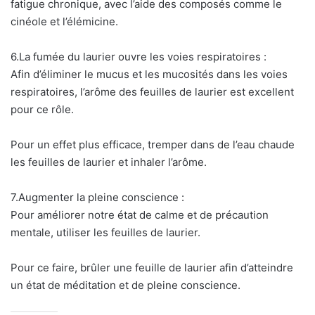
fatigue chronique, avec l’aide des composés comme le
cinéole et l’élémicine.
6.La fumée du laurier ouvre les voies respiratoires :
Afin d’éliminer le mucus et les mucosités dans les voies
respiratoires, l’arôme des feuilles de laurier est excellent
pour ce rôle.
Pour un effet plus efficace, tremper dans de l’eau chaude
les feuilles de laurier et inhaler l’arôme.
7.Augmenter la pleine conscience :
Pour améliorer notre état de calme et de précaution
mentale, utiliser les feuilles de laurier.
Pour ce faire, brûler une feuille de laurier afin d’atteindre
un état de méditation et de pleine conscience.