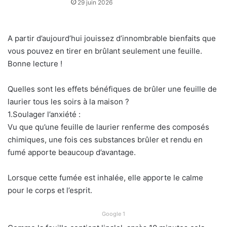
29 juin 2026
A partir d’aujourd’hui jouissez d’innombrable bienfaits que
vous pouvez en tirer en brûlant seulement une feuille.
Bonne lecture !
Quelles sont les effets bénéfiques de brûler une feuille de
laurier tous les soirs à la maison ?
1.Soulager l’anxiété :
Vu que qu’une feuille de laurier renferme des composés
chimiques, une fois ces substances brûler et rendu en
fumé apporte beaucoup d’avantage.
Lorsque cette fumée est inhalée, elle apporte le calme
pour le corps et l’esprit.
Google 1