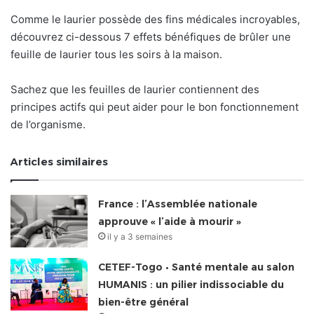
Comme le laurier possède des fins médicales incroyables,
découvrez ci-dessous 7 effets bénéfiques de brûler une
feuille de laurier tous les soirs à la maison.
Sachez que les feuilles de laurier contiennent des
principes actifs qui peut aider pour le bon fonctionnement
de l’organisme.
Articles similaires
France : l’Assemblée nationale
approuve « l’aide à mourir »
il y a 3 semaines
CETEF-Togo • Santé mentale au salon
HUMANIS : un pilier indissociable du
bien-être général