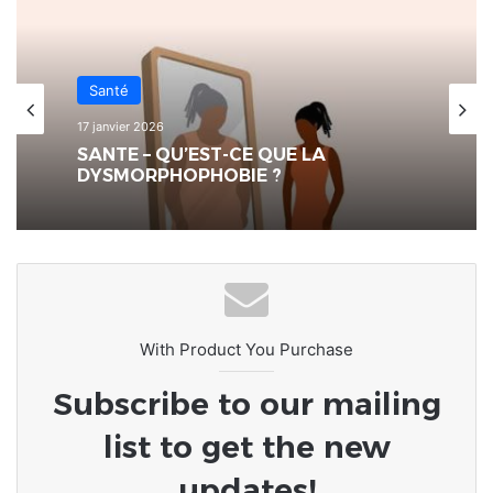
Santé
17 janvier 2026
SANTE – QU’EST-CE QUE LA
DYSMORPHOPHOBIE ?
With Product You Purchase
Subscribe to our mailing
list to get the new
updates!