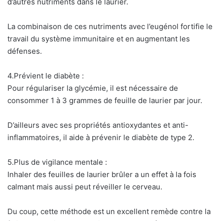
d’autres nutriments dans le laurier.
La combinaison de ces nutriments avec l’eugénol fortifie le
travail du système immunitaire et en augmentant les
défenses.
4.Prévient le diabète :
Pour régulariser la glycémie, il est nécessaire de
consommer 1 à 3 grammes de feuille de laurier par jour.
D’ailleurs avec ses propriétés antioxydantes et anti-
inflammatoires, il aide à prévenir le diabète de type 2.
5.Plus de vigilance mentale :
Inhaler des feuilles de laurier brûler a un effet à la fois
calmant mais aussi peut réveiller le cerveau.
Du coup, cette méthode est un excellent remède contre la