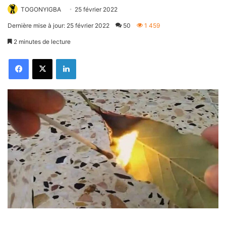
TOGONYIGBA
25 février 2022
Dernière mise à jour: 25 février 2022
50
1 459
2 minutes de lecture
Facebook
X
Linkedin