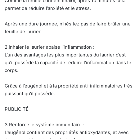
Comme la feuille contient linalol, après 10 minutes cela
permet de réduire l’anxiété et le stress.
Après une dure journée, n’hésitez pas de faire brûler une
feuille de laurier.
2.Inhaler le laurier apaise l’inflammation :
L’un des avantages les plus importantes du laurier c’est
qu’il possède la capacité de réduire l’inflammation dans le
corps.
Grâce à l’eugénol et à la propriété anti-inflammatoires très
puissant qu’il possède.
PUBLICITÉ
3.Renforce le système immunitaire :
L’eugénol contient des propriétés antioxydantes, et avec