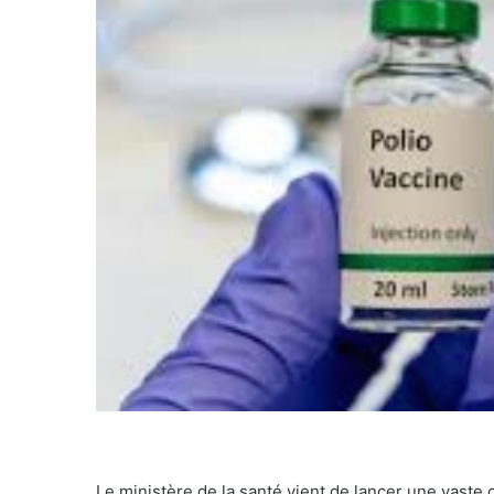
Le ministère de la santé vient de lancer une vaste