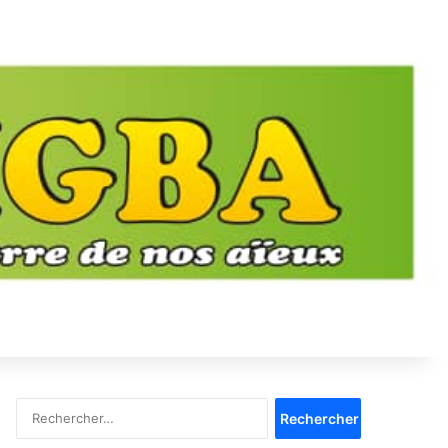
Rechercher :