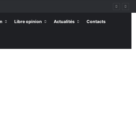
on
Libre opinion
Actualités
Contacts