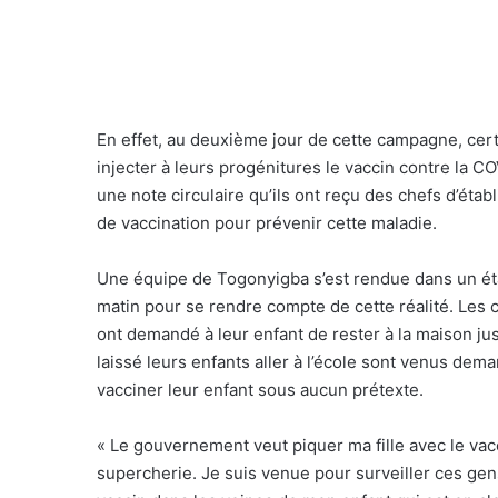
En effet, au deuxième jour de cette campagne, cert
injecter à leurs progénitures le vaccin contre la CO
une note circulaire qu’ils ont reçu des chefs d’éta
de vaccination pour prévenir cette maladie.
Une équipe de Togonyigba s’est rendue dans un éta
matin pour se rendre compte de cette réalité. Les 
ont demandé à leur enfant de rester à la maison jus
laissé leurs enfants aller à l’école sont venus de
vacciner leur enfant sous aucun prétexte.
« Le gouvernement veut piquer ma fille avec le vacc
supercherie. Je suis venue pour surveiller ces gen