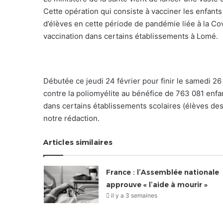
Cette opération qui consiste à vacciner les enfants
d’élèves en cette période de pandémie liée à la Cov
vaccination dans certains établissements à Lomé.
Débutée ce jeudi 24 février pour finir le samedi 2
contre la poliomyélite au bénéfice de 763 081 enfa
dans certains établissements scolaires (élèves des 
notre rédaction.
Articles similaires
France : l’Assemblée nationale
approuve « l’aide à mourir »
il y a 3 semaines