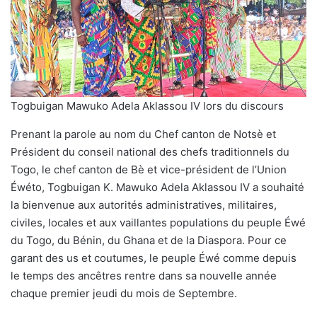
Togbuigan Mawuko Adela Aklassou IV lors du discours
Prenant la parole au nom du Chef canton de Notsè et
Président du conseil national des chefs traditionnels du
Togo, le chef canton de Bè et vice-président de l’Union
Éwéto, Togbuigan K. Mawuko Adela Aklassou IV a souhaité
la bienvenue aux autorités administratives, militaires,
civiles, locales et aux vaillantes populations du peuple Éwé
du Togo, du Bénin, du Ghana et de la Diaspora. Pour ce
garant des us et coutumes, le peuple Éwé comme depuis
le temps des ancêtres rentre dans sa nouvelle année
chaque premier jeudi du mois de Septembre.