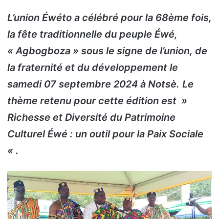
L’union Éwéto a célébré pour la 68ème fois,
la fête traditionnelle du peuple Éwé,
« Agbogboza » sous le signe de l’union, de
la fraternité et du développement le
samedi 07 septembre 2024 à Notsè.
Le
thème retenu pour cette édition est »
Richesse et Diversité du Patrimoine
Culturel Éwé : un outil pour la Paix Sociale
« .