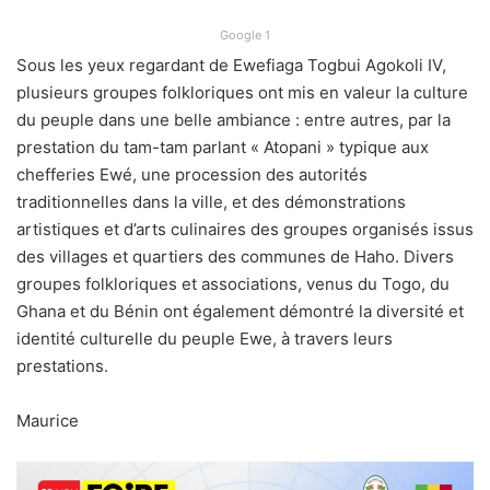
Google 1
Sous les yeux regardant de Ewefiaga Togbui Agokoli IV,
plusieurs groupes folkloriques ont mis en valeur la culture
du peuple dans une belle ambiance : entre autres, par la
prestation du tam-tam parlant « Atopani » typique aux
chefferies Ewé, une procession des autorités
traditionnelles dans la ville, et des démonstrations
artistiques et d’arts culinaires des groupes organisés issus
des villages et quartiers des communes de Haho. Divers
groupes folkloriques et associations, venus du Togo, du
Ghana et du Bénin ont également démontré la diversité et
identité culturelle du peuple Ewe, à travers leurs
prestations.
Maurice