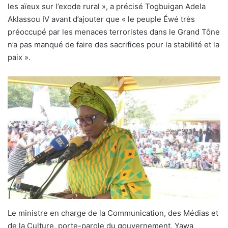
les aïeux sur l’exode rural », a précisé Togbuigan Adela
Aklassou IV avant d’ajouter que « le peuple Éwé très
préoccupé par les menaces terroristes dans le Grand Tône
n’a pas manqué de faire des sacrifices pour la stabilité et la
paix ».
Le ministre en charge de la Communication, des Médias et
de la Culture, porte-parole du gouvernement, Yawa