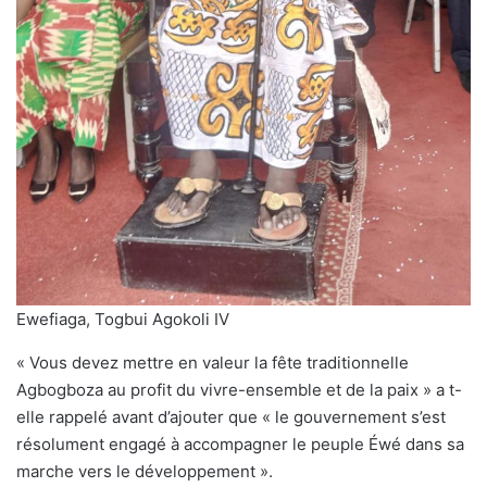
Ewefiaga, Togbui Agokoli IV
« Vous devez mettre en valeur la fête traditionnelle
Agbogboza au profit du vivre-ensemble et de la paix » a t-
elle rappelé avant d’ajouter que « le gouvernement s’est
résolument engagé à accompagner le peuple Éwé dans sa
marche vers le développement ».