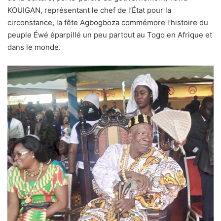
KOUIGAN, représentant le chef de l’État pour la
circonstance, la fête Agbogboza commémore l’histoire du
peuple Éwé éparpillé un peu partout au Togo en Afrique et
dans le monde.