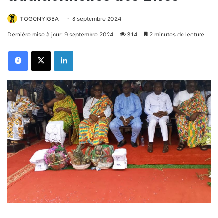
TOGONYIGBA
8 septembre 2024
Dernière mise à jour: 9 septembre 2024
314
2 minutes de lecture
Facebook
X
Linkedin