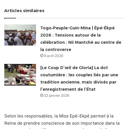
Articles similaires
Togo•Peuple-Guin-Mina | Épé-Ékpé
2026 : Tensions autour de la
célébration : Nii Mantchè au centre de
la controverse
9 avril 2026
[Le Coup D’œil de Gloria] La dot
coutumière : les couples liés par une
tradition ancienne, mais divisés par
l’enregistrement de l’État
22 janvier 2026
Selon les responsables, la Miss Epé-Ekpé permet à la
Reine de prendre conscience de son importance dans la