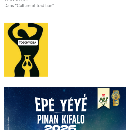
Dans "Culture et tradition"