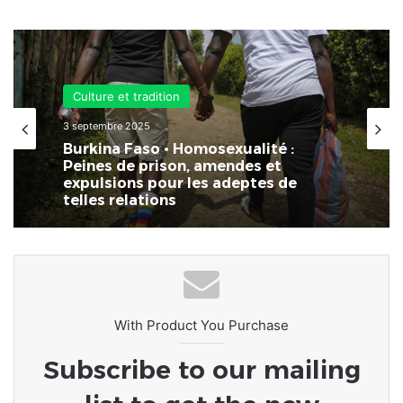
Culture et tradition
3 septembre 2025
Burkina Faso • Homosexualité :
Peines de prison, amendes et
expulsions pour les adeptes de
telles relations
With Product You Purchase
Subscribe to our mailing