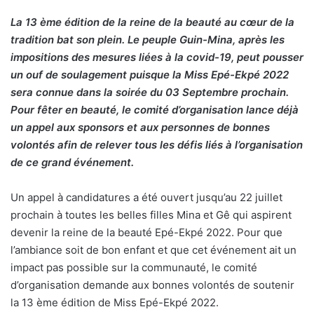
La 13 ème édition de la reine de la beauté au cœur de la
tradition bat son plein. Le peuple Guin-Mina, après les
impositions des mesures liées à la covid-19, peut pousser
un ouf de soulagement puisque la Miss Epé-Ekpé 2022
sera connue dans la soirée du 03 Septembre prochain.
Pour fêter en beauté, le comité d’organisation lance déjà
un appel aux sponsors et aux personnes de bonnes
volontés afin de relever tous les défis liés à l’organisation
de ce grand événement.
Un appel à candidatures a été ouvert jusqu’au 22 juillet
prochain à toutes les belles filles Mina et Gê qui aspirent
devenir la reine de la beauté Epé-Ekpé 2022. Pour que
l’ambiance soit de bon enfant et que cet événement ait un
impact pas possible sur la communauté, le comité
d’organisation demande aux bonnes volontés de soutenir
la 13 ème édition de Miss Epé-Ekpé 2022.