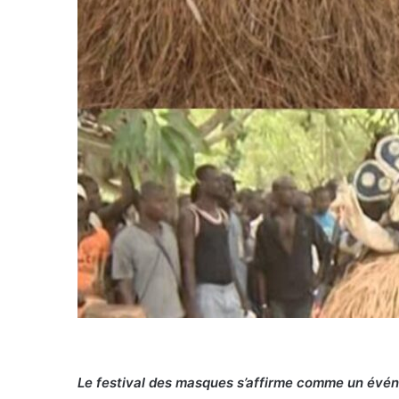
Le festival des masques s’affirme comme un évén