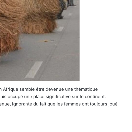
en Afrique semble être devenue une thématique
is occupé une place significative sur le continent.
enue, ignorante du fait que les femmes ont toujours joué