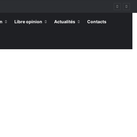
on
Libre opinion
Actualités
Contacts