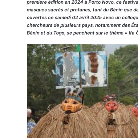
première édition en 2024 à Porto Novo, ce festival
masques sacrés et profanes, tant du Bénin que de 
ouvertes ce samedi 02 avril 2025 avec un colloqu
chercheurs de plusieurs pays, notamment des États-
Bénin et du Togo, se penchent sur le thème « Ifa 