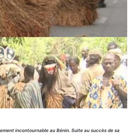
ement incontournable au Bénin. Suite au succès de sa