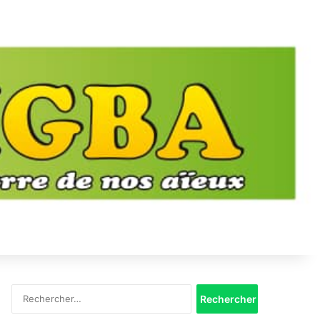
Rechercher :