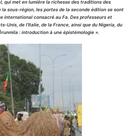
, qui met en lumière la richesse des traditions des
la sous-région, les portes de la seconde édition se sont
e international consacré au Fa. Des professeurs et
Unis, de l’Italie, de la France, ainsi que du Nigeria, du
Ôrunmila : introduction à une épistémologie ».