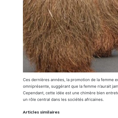
Ces dernières années, la promotion de la femme 
omniprésente, suggérant que la femme n’aurait jama
Cependant, cette idée est une chimère bien entret
un rôle central dans les sociétés africaines.
Articles similaires