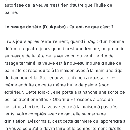
autorisée de la veuve n’est rien d’autre que l’huile de
palme.
Le rasage de tête (Djukpabe) : Qu’est-ce que c’est ?
Trois jours après l’enterrement, quand il s’agit d’un homme
défunt ou quatre jours quand c’est une femme, on procède
au rasage de la tête de la veuve ou du veuf. Le rite de
rasage terminé, la veuve est à nouveau induite d’huile de
palmiste et reconduite à la maison avec à la main une tige
de bambou et la tête recouverte d’une calebasse elle-
même enduite de cette même huile de palme à son
extérieur. Cette fois-ci, elle porte à la hanche une sorte de
perles traditionnelles « Obermu » tressées à base de
certaines herbes. La veuve entre à la maison à pas très
lents, voire comptés avec devant elle sa marraine
d’initiation. Désormais, c’est cette dernière qui apprendra à
la veuve ce qu’elle devra faire et le comportement qu’elle