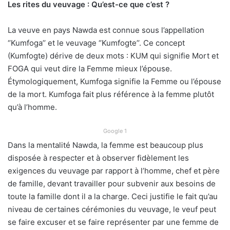
Les rites du veuvage : Qu’est-ce que c’est ?
La veuve en pays Nawda est connue sous l’appellation
‘’Kumfoga’’ et le veuvage ‘’Kumfogte’’. Ce concept
(Kumfogte) dérive de deux mots : KUM qui signifie Mort et
FOGA qui veut dire la Femme mieux l’épouse.
Étymologiquement, Kumfoga signifie la Femme ou l’épouse
de la mort. Kumfoga fait plus référence à la femme plutôt
qu’à l’homme.
Google 1
Dans la mentalité Nawda, la femme est beaucoup plus
disposée à respecter et à observer fidèlement les
exigences du veuvage par rapport à l’homme, chef et père
de famille, devant travailler pour subvenir aux besoins de
toute la famille dont il a la charge. Ceci justifie le fait qu’au
niveau de certaines cérémonies du veuvage, le veuf peut
se faire excuser et se faire représenter par une femme de