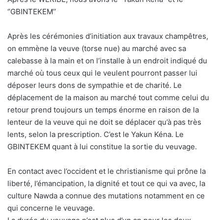
‘’GBINTEKEM’’
Après les cérémonies d’initiation aux travaux champêtres,
on emmène la veuve (torse nue) au marché avec sa
calebasse à la main et on l’installe à un endroit indiqué du
marché où tous ceux qui le veulent pourront passer lui
déposer leurs dons de sympathie et de charité. Le
déplacement de la maison au marché tout comme celui du
retour prend toujours un temps énorme en raison de la
lenteur de la veuve qui ne doit se déplacer qu’à pas très
lents, selon la prescription. C’est le Yakun Kéna. Le
GBINTEKEM quant à lui constitue la sortie du veuvage.
En contact avec l’occident et le christianisme qui prône la
liberté, l’émancipation, la dignité et tout ce qui va avec, la
culture Nawda a connue des mutations notamment en ce
qui concerne le veuvage.