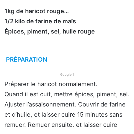
1kg de haricot rouge…
1/2 kilo de farine de maïs
Épices, piment, sel, huile rouge
PRÉPARATION
Google 1
Préparer le haricot normalement.
Quand il est cuit, mettre épices, piment, sel.
Ajuster l’assaisonnement. Couvrir de farine
et d’huile, et laisser cuire 15 minutes sans
remuer. Remuer ensuite, et laisser cuire