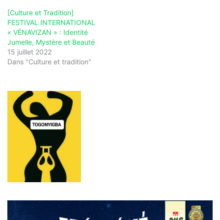
[Culture et Tradition]
FESTIVAL INTERNATIONAL
« VÉNAVIZAN » : Identité
Jumelle, Mystère et Beauté
15 juillet 2022
Dans "Culture et tradition"