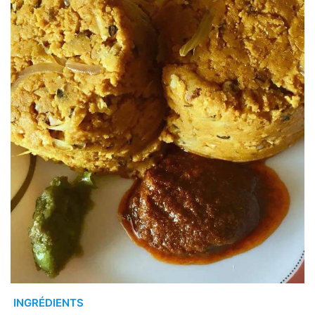
INGRÉDIENTS