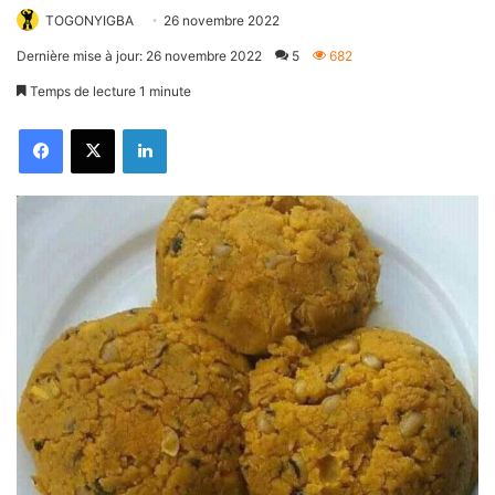
TOGONYIGBA
26 novembre 2022
Dernière mise à jour: 26 novembre 2022
5
682
Temps de lecture 1 minute
Facebook
X
Linkedin