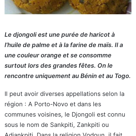
Le djongoli est une purée de haricot à
l’huile de palme et à la farine de maïs. Il a
une couleur orange et se consomme
surtout lors des grandes fêtes. On le
rencontre uniquement au Bénin et au Togo.
Il peut avoir diverses appellations selon la
région : A Porto-Novo et dans les
communes voisines, le Djongoli est connu
sous le nom de Sankpiti, Zankpiti ou
Adjankpiti. Dans la religion Vodoun, il fait