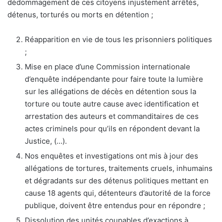
dédommagement de ces citoyens injustement arrêtés,
détenus, torturés ou morts en détention ;
Réapparition en vie de tous les prisonniers politiques
;
Mise en place d’une Commission internationale
d’enquête indépendante pour faire toute la lumière
sur les allégations de décès en détention sous la
torture ou toute autre cause avec identification et
arrestation des auteurs et commanditaires de ces
actes criminels pour qu’ils en répondent devant la
Justice, (…).
Nos enquêtes et investigations ont mis à jour des
allégations de tortures, traitements cruels, inhumains
et dégradants sur des détenus politiques mettant en
cause 18 agents qui, détenteurs d’autorité de la force
publique, doivent être entendus pour en répondre ;
Dissolution des unités coupables d’exactions à