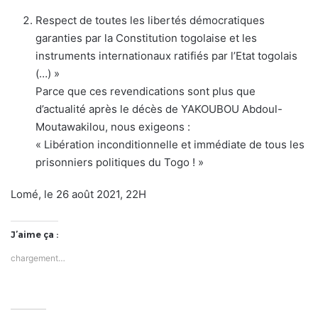
Respect de toutes les libertés démocratiques
garanties par la Constitution togolaise et les
instruments internationaux ratifiés par l’Etat togolais
(…) »
Parce que ces revendications sont plus que
d’actualité après le décès de YAKOUBOU Abdoul-
Moutawakilou, nous exigeons :
« Libération inconditionnelle et immédiate de tous les
prisonniers politiques du Togo ! »
Lomé, le 26 août 2021, 22H
J’aime ça :
chargement…