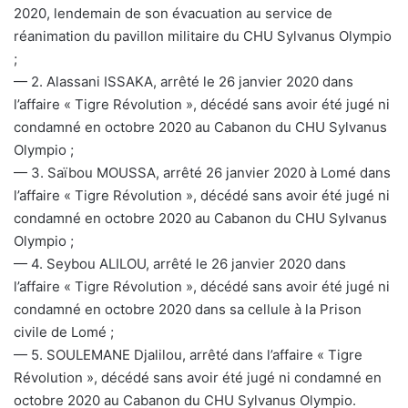
2020, lendemain de son évacuation au service de
réanimation du pavillon militaire du CHU Sylvanus Olympio
;
— 2. Alassani ISSAKA, arrêté le 26 janvier 2020 dans
l’affaire « Tigre Révolution », décédé sans avoir été jugé ni
condamné en octobre 2020 au Cabanon du CHU Sylvanus
Olympio ;
— 3. Saïbou MOUSSA, arrêté 26 janvier 2020 à Lomé dans
l’affaire « Tigre Révolution », décédé sans avoir été jugé ni
condamné en octobre 2020 au Cabanon du CHU Sylvanus
Olympio ;
— 4. Seybou ALILOU, arrêté le 26 janvier 2020 dans
l’affaire « Tigre Révolution », décédé sans avoir été jugé ni
condamné en octobre 2020 dans sa cellule à la Prison
civile de Lomé ;
— 5. SOULEMANE Djalilou, arrêté dans l’affaire « Tigre
Révolution », décédé sans avoir été jugé ni condamné en
octobre 2020 au Cabanon du CHU Sylvanus Olympio.