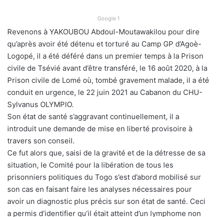
Google 1
Revenons à YAKOUBOU Abdoul-Moutawakilou pour dire
qu’après avoir été détenu et torturé au Camp GP d’Agoè-
Logopé, il a été déféré dans un premier temps à la Prison
civile de Tsévié avant d’être transféré, le 16 août 2020, à la
Prison civile de Lomé où, tombé gravement malade, il a été
conduit en urgence, le 22 juin 2021 au Cabanon du CHU-
Sylvanus OLYMPIO.
Son état de santé s’aggravant continuellement, il a
introduit une demande de mise en liberté provisoire à
travers son conseil.
Ce fut alors que, saisi de la gravité et de la détresse de sa
situation, le Comité pour la libération de tous les
prisonniers politiques du Togo s’est d’abord mobilisé sur
son cas en faisant faire les analyses nécessaires pour
avoir un diagnostic plus précis sur son état de santé. Ceci
a permis d’identifier qu’il était atteint d’un lymphome non