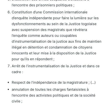
l’encontre des prisonniers politiques ;
Constitution d’une Commission internationale
d’enquête indépendante pour faire la lumière sur les
dysfonctionnements au sein de la Justice togolaise
avec suspension des magistrats que révèlera
l’enquête comme auteurs ou coupables
d’instrumentalisation de la justice aux fins de maintien
illégal en détention et condamnation de citoyens
innocents et leur mise à la disposition de la Justice
pour qu’ils en répondent ;
Arrêt de l’instrumentalisation de la Justice et dans ce
cadre :
Respect de l’indépendance de la magistrature ; (…)
annulation de toutes les charges fantaisistes à
l’encontre des activistes politiques et de la société
civile ;