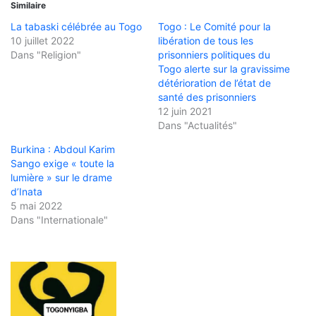
Similaire
La tabaski célébrée au Togo
Togo : Le Comité pour la
10 juillet 2022
libération de tous les
Dans "Religion"
prisonniers politiques du
Togo alerte sur la gravissime
détérioration de l’état de
santé des prisonniers
12 juin 2021
Dans "Actualités"
Burkina : Abdoul Karim
Sango exige « toute la
lumière » sur le drame
d’Inata
5 mai 2022
Dans "Internationale"