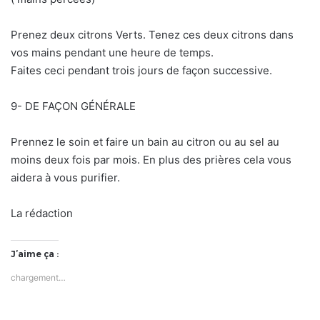
Prenez deux citrons Verts. Tenez ces deux citrons dans
vos mains pendant une heure de temps.
Faites ceci pendant trois jours de façon successive.
9- DE FAÇON GÉNÉRALE
Prennez le soin et faire un bain au citron ou au sel au
moins deux fois par mois. En plus des prières cela vous
aidera à vous purifier.
La rédaction
J’aime ça :
chargement…