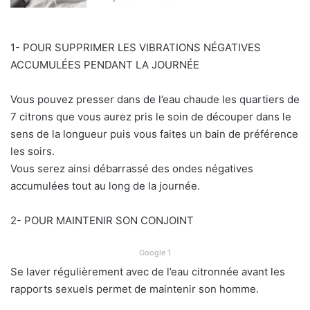
1- POUR SUPPRIMER LES VIBRATIONS NÉGATIVES
ACCUMULÉES PENDANT LA JOURNÉE
Vous pouvez presser dans de l’eau chaude les quartiers de
7 citrons que vous aurez pris le soin de découper dans le
sens de la longueur puis vous faites un bain de préférence
les soirs.
Vous serez ainsi débarrassé des ondes négatives
accumulées tout au long de la journée.
2- POUR MAINTENIR SON CONJOINT
Google 1
Se laver régulièrement avec de l’eau citronnée avant les
rapports sexuels permet de maintenir son homme.