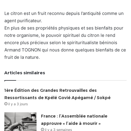
Le citron est un fruit reconnu depuis l’antiquité comme un
agent purificateur.
En plus de ses propriétés physiques et ses bienfaits pour
notre organisme, le pouvoir spirituel du citron le rend
encore plus précieux selon le spirituritualiste béninois
Armand TOGNON qui nous donne quelques bienfaits de ce
fruit de la nature.
Articles similaires
1ère Édition des Grandes Retrouvailles des
Ressortissants de Kpélé Govié Apégamé / Sokpé
il y a 3 jours
France : l’Assemblée nationale
approuve « l’aide à mourir »
il y a 3 semaines