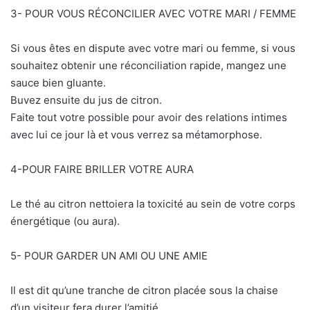
3- POUR VOUS RÉCONCILIER AVEC VOTRE MARI / FEMME
Si vous êtes en dispute avec votre mari ou femme, si vous
souhaitez obtenir une réconciliation rapide, mangez une
sauce bien gluante.
Buvez ensuite du jus de citron.
Faite tout votre possible pour avoir des relations intimes
avec lui ce jour là et vous verrez sa métamorphose.
4-POUR FAIRE BRILLER VOTRE AURA
Le thé au citron nettoiera la toxicité au sein de votre corps
énergétique (ou aura).
5- POUR GARDER UN AMI OU UNE AMIE
Il est dit qu’une tranche de citron placée sous la chaise
d’un visiteur fera durer l’amitié.