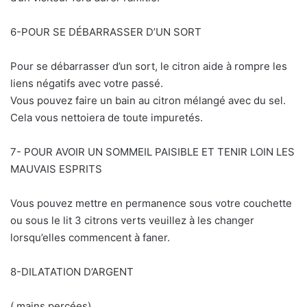
6-POUR SE DÉBARRASSER D’UN SORT
Pour se débarrasser d’un sort, le citron aide à rompre les
liens négatifs avec votre passé.
Vous pouvez faire un bain au citron mélangé avec du sel.
Cela vous nettoiera de toute impuretés.
7- POUR AVOIR UN SOMMEIL PAISIBLE ET TENIR LOIN LES
MAUVAIS ESPRITS
Vous pouvez mettre en permanence sous votre couchette
ou sous le lit 3 citrons verts veuillez à les changer
lorsqu’elles commencent à faner.
8-DILATATION D’ARGENT
( mains percées)