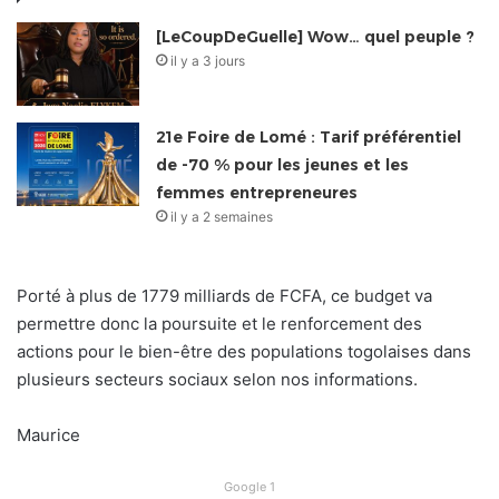
[LeCoupDeGuelle] Wow… quel peuple ?
il y a 3 jours
21e Foire de Lomé : Tarif préférentiel
de -70 % pour les jeunes et les
femmes entrepreneures
il y a 2 semaines
Porté à plus de 1779 milliards de FCFA, ce budget va
permettre donc la poursuite et le renforcement des
actions pour le bien-être des populations togolaises dans
plusieurs secteurs sociaux selon nos informations.
Maurice
Google 1