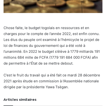
Chose faite, le budget togolais en ressources et en
charges pour le compte de l’année 2022, est enfin connu.
Les élus du peuple ont examiné à l’hémicycle le projet de
loi de finances du gouvernement qui a été voté à
l’unanimité. En 2022 le budget s’élève à 1779 milliards 191
millions 684 mille de FCFA (1779 191 684 000 FCFA) afin
de permettre à l’État de se mettre debout.
C’est le fruit du travail qui a été fait ce mardi 28 décembre
2021 après étude en commission à l’Assemblée nationale
dirigée par la présidente Yawa Tsègan.
Articles similaires