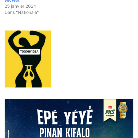
25 janvier 2024
Dans "Nationale"