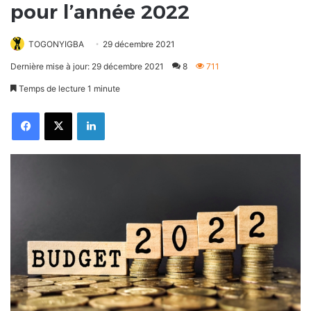
pour l’année 2022
TOGONYIGBA
29 décembre 2021
Dernière mise à jour: 29 décembre 2021
8
711
Temps de lecture 1 minute
Facebook
X
Linkedin