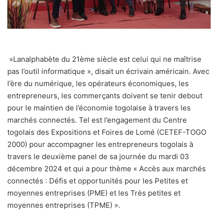
»Lanalphabète du 21ème siècle est celui qui ne maîtrise
pas l’outil informatique », disait un écrivain américain. Avec
l’ère du numérique, les opérateurs économiques, les
entrepreneurs, les commerçants doivent se tenir debout
pour le maintien de l’économie togolaise à travers les
marchés connectés. Tel est l’engagement du Centre
togolais des Expositions et Foires de Lomé (CETEF-TOGO
2000) pour accompagner les entrepreneurs togolais à
travers le deuxième panel de sa journée du mardi 03
décembre 2024 et qui a pour thème « Accès aux marchés
connectés : Défis et opportunités pour les Petites et
moyennes entreprises (PME) et les Très petites et
moyennes entreprises (TPME) ».