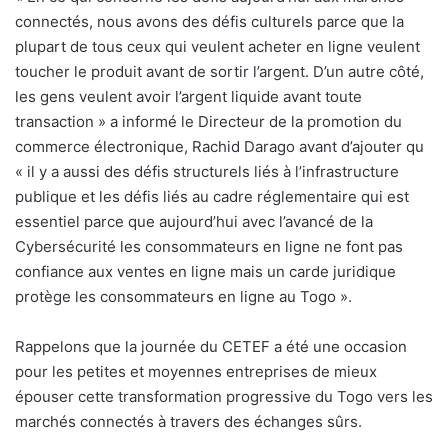
connectés, nous avons des défis culturels parce que la
plupart de tous ceux qui veulent acheter en ligne veulent
toucher le produit avant de sortir l’argent. D’un autre côté,
les gens veulent avoir l’argent liquide avant toute
transaction » a informé le Directeur de la promotion du
commerce électronique, Rachid Darago avant d’ajouter qu
« il y a aussi des défis structurels liés à l’infrastructure
publique et les défis liés au cadre réglementaire qui est
essentiel parce que aujourd’hui avec l’avancé de la
Cybersécurité les consommateurs en ligne ne font pas
confiance aux ventes en ligne mais un carde juridique
protège les consommateurs en ligne au Togo ».
Rappelons que la journée du CETEF a été une occasion
pour les petites et moyennes entreprises de mieux
épouser cette transformation progressive du Togo vers les
marchés connectés à travers des échanges sûrs.