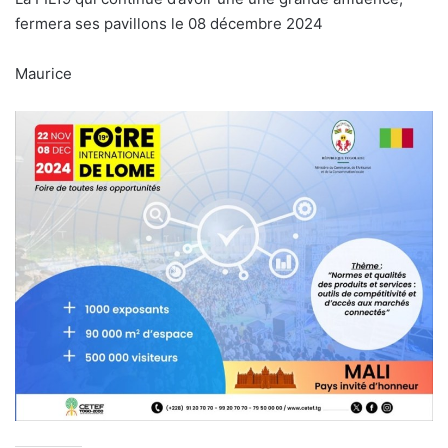
fermera ses pavillons le 08 décembre 2024
Maurice