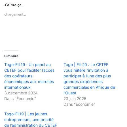
J’aime ça :
chargement…
Similaire
Togo-FIL19 : Un panel au
Togo | Fil-20 : Le CETEF
CETEF pour faciliter l’accès
vous réitère l’invitation à
des opérateurs
participer à l’une des plus
économiques aux marchés
grandes expériences
internationaux
commerciales en Afrique de
3 décembre 2024
l’Ouest
Dans "Économie"
23 juin 2025
Dans "Économie"
Togo-Fil19 | Les jeunes
entrepreneurs, une priorité
de l’administration du CETEF