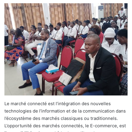
Le marché connecté est l’intégration des nouvelles
technologies de l’information et de la communication dans
l’écosystème des marchés classiques ou traditionnels.
L’opportunité des marchés connectés, le E-commerce, est