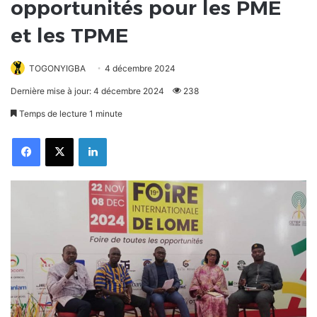
opportunités pour les PME
et les TPME
TOGONYIGBA
4 décembre 2024
Dernière mise à jour: 4 décembre 2024
238
Temps de lecture 1 minute
Facebook
X
Linkedin