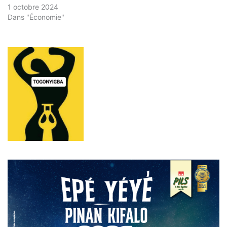
1 octobre 2024
Dans "Économie"