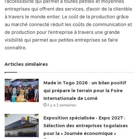
l’accessibilité qui permet à toutes petites et moyennes
entreprises qui offrent des services, d’avoir de la clientèle
à travers le monde entier. Le coût de la production grâce
au marché connecté réduit les coûts de communication et
de production pour l’entreprise à travers une grande
visibilité qui permet aux petites entreprises se faire
connaître.
Articles similaires
Made in Togo 2026 : un bilan positif
qui prépare le terrain pour la Foire
Internationale de Lomé
il y a 2 semaines
Exposition spécialisée • Expo 2027 :
Sélection des entreprises togolaises
pour la « Journée économique »