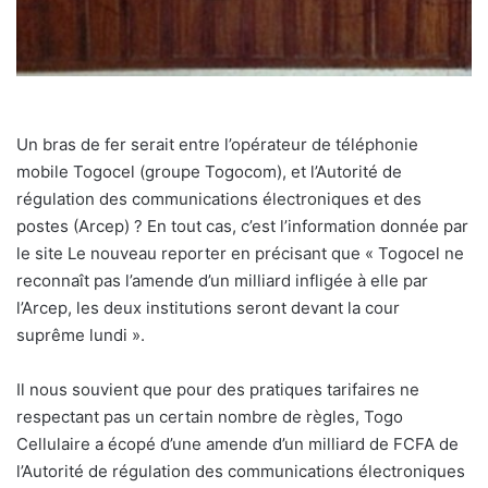
Un bras de fer serait entre l’opérateur de téléphonie
mobile Togocel (groupe Togocom), et l’Autorité de
régulation des communications électroniques et des
postes (Arcep) ? En tout cas, c’est l’information donnée par
le site Le nouveau reporter en précisant que « Togocel ne
reconnaît pas l’amende d’un milliard infligée à elle par
l’Arcep, les deux institutions seront devant la cour
suprême lundi ».
Il nous souvient que pour des pratiques tarifaires ne
respectant pas un certain nombre de règles, Togo
Cellulaire a écopé d’une amende d’un milliard de FCFA de
l’Autorité de régulation des communications électroniques