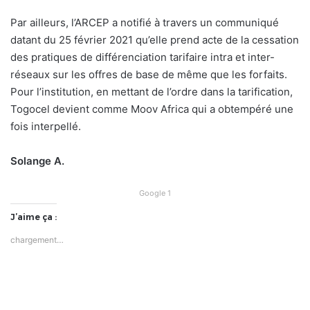
Par ailleurs, l’ARCEP a notifié à travers un communiqué
datant du 25 février 2021 qu’elle prend acte de la cessation
des pratiques de différenciation tarifaire intra et inter-
réseaux sur les offres de base de même que les forfaits.
Pour l’institution, en mettant de l’ordre dans la tarification,
Togocel devient comme Moov Africa qui a obtempéré une
fois interpellé.
Solange A.
Google 1
J’aime ça :
chargement…