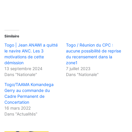
Similaire
Togo | Jean ANAWI a quitté
Togo / Réunion du CPC :
le navire ANC. Les 3
aucune possibilité de reprise
motivations de cette
du recensement dans la
démission
zone1
13 septembre 2024
7 juillet 2023
Dans "Nationale"
Dans "Nationale"
Togo/TAAMA Komandega
Gerry au commande du
Cadre Permanent de
Concertation
16 mars 2022
Dans "Actualités"