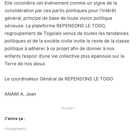
Elle considère cet événement comme un signe de la
considération par ces partis politiques pour l’intérêt
général, principe de base de toute vision politique
sérieuse. La plateforme REPENSONS LE TOGO,
regroupement de Togolais venus de toutes les tendances
politiques et de la sociéte civile invite le reste de la classe
politique à adhérer à ce projet afin de donner à nos
enfants l’espoir d’une vie collective plus épanouie sur la
Terre de nos aïeux.
Le coordinateur Général de REPENSONS LE TOGO
ANAWI A. Jean
Google 1
J’aime ça :
chargement…