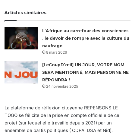
Articles similaires
L’Afrique au carrefour des consciences
: le devoir de rompre avec la culture du
naufrage
8 mars 2026
[LeCoupD’œil] UN JOUR, VOTRE NOM
SERA MENTIONNÉ, MAIS PERSONNE NE
RÉPONDRA !
24 novembre 2025
La plateforme de réflexion citoyenne REPENSONS LE
TOGO se félicite de la prise en compte officielle de ce
projet (sur lequel elle travaille depuis 2021) par un
ensemble de partis politiques ( CDPA, DSA et Nid).