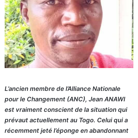
L’ancien membre de l’Alliance Nationale
pour le Changement (ANC), Jean ANAWI
est vraiment conscient de la situation qui
prévaut actuellement au Togo. Celui qui a
récemment jeté l’éponge en abandonnant