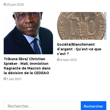
25 juin 2025
Société/Blanchiment
d’argent : Qu’est-ce que
c’est ?
Tribune libre/ Christian
4 mars 2021
Spieker : Mali, Immixtion
flagrante de Macron dans
la décision de la CEDEAO
1 juin 2021
Rechercher :