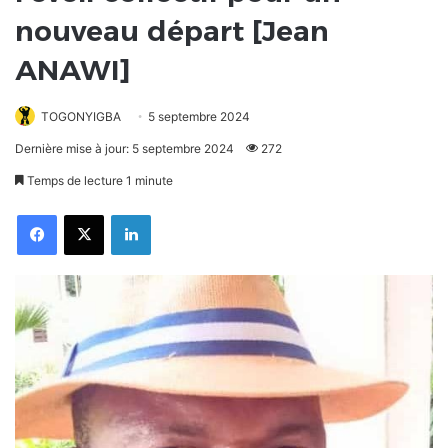
nouveau départ [Jean
ANAWI]
TOGONYIGBA
5 septembre 2024
Dernière mise à jour: 5 septembre 2024
272
Temps de lecture 1 minute
Facebook
X
Linkedin