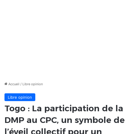
Accueil
/
Libre opinion
Libre opinion
Togo : La participation de la
DMP au CPC, un symbole de
l’éveil collectif pour un