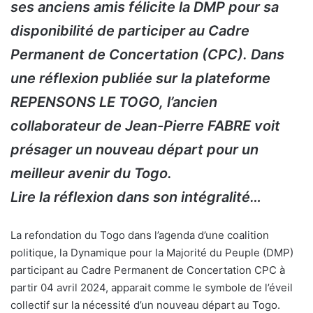
ses anciens amis félicite la DMP pour sa
disponibilité de participer au Cadre
Permanent de Concertation (CPC). Dans
une réflexion publiée sur la plateforme
REPENSONS LE TOGO, l’ancien
collaborateur de Jean-Pierre FABRE voit
présager un nouveau départ pour un
meilleur avenir du Togo.
Lire la réflexion dans son intégralité…
La refondation du Togo dans l’agenda d’une coalition
politique, la Dynamique pour la Majorité du Peuple (DMP)
participant au Cadre Permanent de Concertation CPC à
partir 04 avril 2024, apparait comme le symbole de l’éveil
collectif sur la nécessité d’un nouveau départ au Togo.