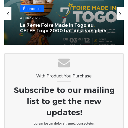
Économie
4 juillet 2026
La 7ème Foire Made in Togo au
CETEF Togo 2000 bat déjà son plein
With Product You Purchase
Subscribe to our mailing
list to get the new
updates!
Lorem ipsum dolor sit amet, consectetur.