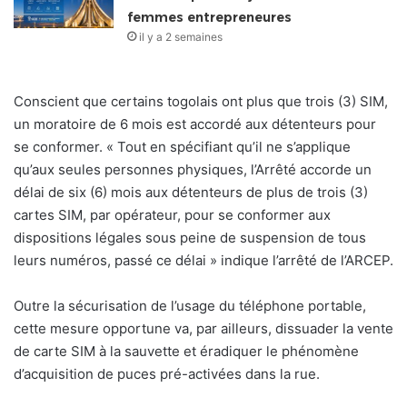
femmes entrepreneures
il y a 2 semaines
Conscient que certains togolais ont plus que trois (3) SIM,
un moratoire de 6 mois est accordé aux détenteurs pour
se conformer. « Tout en spécifiant qu’il ne s’applique
qu’aux seules personnes physiques, l’Arrêté accorde un
délai de six (6) mois aux détenteurs de plus de trois (3)
cartes SIM, par opérateur, pour se conformer aux
dispositions légales sous peine de suspension de tous
leurs numéros, passé ce délai » indique l’arrêté de l’ARCEP.
Outre la sécurisation de l’usage du téléphone portable,
cette mesure opportune va, par ailleurs, dissuader la vente
de carte SIM à la sauvette et éradiquer le phénomène
d’acquisition de puces pré-activées dans la rue.