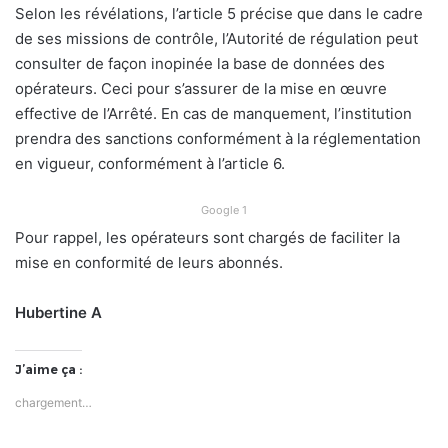
Selon les révélations, l’article 5 précise que dans le cadre
de ses missions de contrôle, l’Autorité de régulation peut
consulter de façon inopinée la base de données des
opérateurs. Ceci pour s’assurer de la mise en œuvre
effective de l’Arrêté. En cas de manquement, l’institution
prendra des sanctions conformément à la réglementation
en vigueur, conformément à l’article 6.
Google 1
Pour rappel, les opérateurs sont chargés de faciliter la
mise en conformité de leurs abonnés.
Hubertine A
J’aime ça :
chargement…