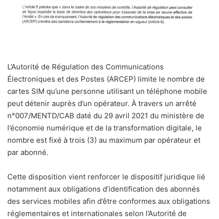
L’Autorité de Régulation des Communications
Électroniques et des Postes (ARCEP) limite le nombre de
cartes SIM qu’une personne utilisant un téléphone mobile
peut détenir auprès d’un opérateur. À travers un arrêté
n°007/MENTD/CAB daté du 29 avril 2021 du ministère de
l’économie numérique et de la transformation digitale, le
nombre est fixé à trois (3) au maximum par opérateur et
par abonné.
Cette disposition vient renforcer le dispositif juridique lié
notamment aux obligations d’identification des abonnés
des services mobiles afin d’être conformes aux obligations
réglementaires et internationales selon l’Autorité de