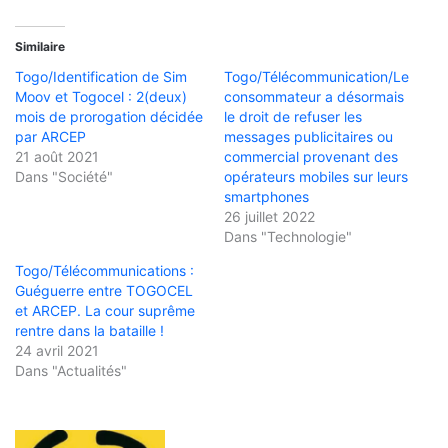
Similaire
Togo/Identification de Sim
Togo/Télécommunication/Le
Moov et Togocel : 2(deux)
consommateur a désormais
mois de prorogation décidée
le droit de refuser les
par ARCEP
messages publicitaires ou
21 août 2021
commercial provenant des
Dans "Société"
opérateurs mobiles sur leurs
smartphones
26 juillet 2022
Dans "Technologie"
Togo/Télécommunications :
Guéguerre entre TOGOCEL
et ARCEP. La cour suprême
rentre dans la bataille !
24 avril 2021
Dans "Actualités"