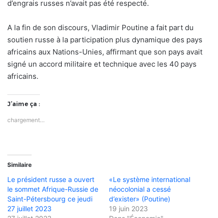
d’engrais russes n’avait pas été respecté.
A la fin de son discours, Vladimir Poutine a fait part du
soutien russe à la participation plus dynamique des pays
africains aux Nations-Unies, affirmant que son pays avait
signé un accord militaire et technique avec les 40 pays
africains.
J’aime ça :
chargement…
Similaire
Le président russe a ouvert
«Le système international
le sommet Afrique-Russie de
néocolonial a cessé
Saint-Pétersbourg ce jeudi
d’exister» (Poutine)
27 juillet 2023
19 juin 2023