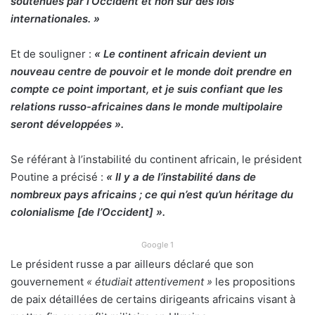
soutenues par l’Occident et non sur des lois
internationales. »
Et de souligner :
« Le continent africain devient un
nouveau centre de pouvoir et le monde doit prendre en
compte ce point important, et je suis confiant que les
relations russo-africaines dans le monde multipolaire
seront développées ».
Se référant à l’instabilité du continent africain, le président
Poutine a précisé :
« II y a de l’instabilité dans de
nombreux pays africains ; ce qui n’est qu’un héritage du
colonialisme [de l’Occident] ».
Google 1
Le président russe a par ailleurs déclaré que son
gouvernement
« étudiait attentivement »
les propositions
de paix détaillées de certains dirigeants africains visant à