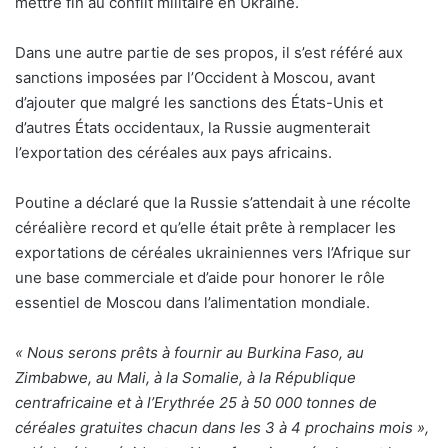
mettre fin au conflit militaire en Ukraine.
Dans une autre partie de ses propos, il s’est référé aux
sanctions imposées par l’Occident à Moscou, avant
d’ajouter que malgré les sanctions des États-Unis et
d’autres États occidentaux, la Russie augmenterait
l’exportation des céréales aux pays africains.
Poutine a déclaré que la Russie s’attendait à une récolte
céréalière record et qu’elle était prête à remplacer les
exportations de céréales ukrainiennes vers l’Afrique sur
une base commerciale et d’aide pour honorer le rôle
essentiel de Moscou dans l’alimentation mondiale.
« Nous serons prêts à fournir au Burkina Faso, au
Zimbabwe, au Mali, à la Somalie, à la République
centrafricaine et à l’Erythrée 25 à 50 000 tonnes de
céréales gratuites chacun dans les 3 à 4 prochains mois »,