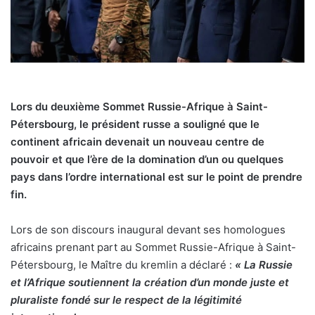
Lors du deuxième Sommet Russie-Afrique à Saint-
Pétersbourg, le président russe a souligné que le
continent africain devenait un nouveau centre de
pouvoir et que l’ère de la domination d’un ou quelques
pays dans l’ordre international est sur le point de prendre
fin.
Lors de son discours inaugural devant ses homologues
africains prenant part au Sommet Russie-Afrique à Saint-
Pétersbourg, le Maître du kremlin a déclaré :
« La Russie
et l’Afrique soutiennent la création d’un monde juste et
pluraliste fondé sur le respect de la légitimité