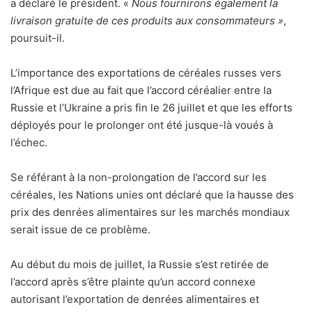
a déclaré le président. «
Nous fournirons également la
livraison gratuite de ces produits aux consommateurs »
,
poursuit-il.
L’importance des exportations de céréales russes vers
l’Afrique est due au fait que l’accord céréalier entre la
Russie et l’Ukraine a pris fin le 26 juillet et que les efforts
déployés pour le prolonger ont été jusque-là voués à
l’échec.
Se référant à la non-prolongation de l’accord sur les
céréales, les Nations unies ont déclaré que la hausse des
prix des denrées alimentaires sur les marchés mondiaux
serait issue de ce problème.
Au début du mois de juillet, la Russie s’est retirée de
l’accord après s’être plainte qu’un accord connexe
autorisant l’exportation de denrées alimentaires et