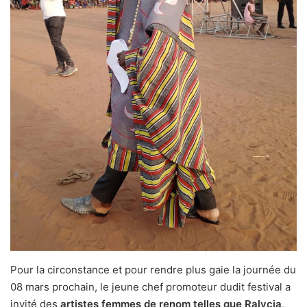
Pour la circonstance et pour rendre plus gaie la journée du
08 mars prochain, le jeune chef promoteur dudit festival a
invité des
artistes femmes de renom telles que Ralycia,