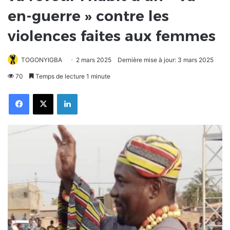
en-guerre » contre les
violences faites aux femmes
TOGONYIGBA
2 mars 2025
Dernière mise à jour: 3 mars 2025
70
Temps de lecture 1 minute
Facebook
X
Linkedin