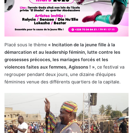
Placé sous le thème
« Incitation de la jeune fille à la
démarcation et au leadership féminin, lutte contre les
grossesses précoces, les mariages forcés et les
violences faites aux femmes, Agissons ! »
, ce festival va
regrouper pendant deux jours, une dizaine d’équipes
féminines venue des différents quartiers de la capitale.