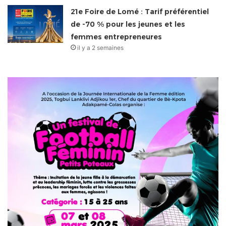
21e Foire de Lomé : Tarif préférentiel
de -70 % pour les jeunes et les
femmes entrepreneures
il y a 2 semaines