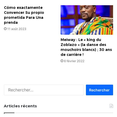
Cómo exactamente
Convencer Su propio
prometida Para Una
prenda
11 août 2023
Meiway : Le « king du
Zoblazo » (la danse des
mouchoirs blancs) ; 30 ans
de carrière !
6 février 2022
Rechercher :
Articles récents