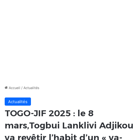
Accueil
/
Actualités
Actualités
TOGO-JIF 2025 : le 8
mars,Togbui Lanklivi Adjikou
va revêtir l’habit d’un « va-