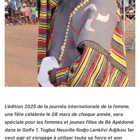
L’édition 2025 de la journée internationale de la femme,
une fête célébrée le 08 mars de chaque année, sera
spéciale pour les femmes et jeunes filles de Bè Apédomé
dans le Golfe 1. Togbui Neuville Kodjo Lanklivi Adjikou 1er
veut agir et s’engage à utiliser toute sa force et son