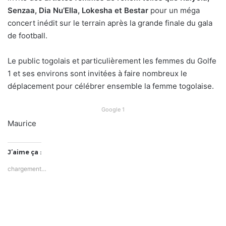
Senzaa, Dia Nu’Ella, Lokesha et Bestar
pour un méga
concert inédit sur le terrain après la grande finale du gala
de football.
Le public togolais et particulièrement les femmes du Golfe
1 et ses environs sont invitées à faire nombreux le
déplacement pour célébrer ensemble la femme togolaise.
Google 1
Maurice
J’aime ça :
chargement…