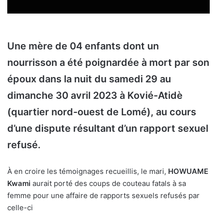
Une mère de 04 enfants dont un
nourrisson a été poignardée à mort par son
époux dans la nuit du samedi 29 au
dimanche 30 avril 2023 à Kovié-Atidè
(quartier nord-ouest de Lomé), au cours
d’une dispute résultant d’un rapport sexuel
refusé.
À en croire les témoignages recueillis, le mari,
HOWUAME
Kwami
aurait porté des coups de couteau fatals à sa
femme pour une affaire de rapports sexuels refusés par
celle-ci