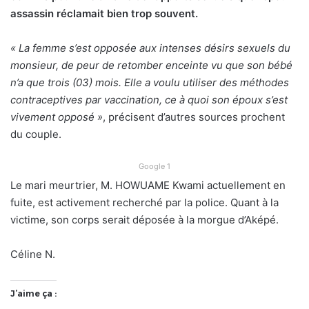
assassin réclamait bien trop souvent.
« La femme s’est opposée aux intenses désirs sexuels du
monsieur, de peur de retomber enceinte vu que son bébé
n’a que trois (03) mois. Elle a voulu utiliser des méthodes
contraceptives par vaccination, ce à quoi son époux s’est
vivement opposé »
, précisent d’autres sources prochent
du couple.
Google 1
Le mari meurtrier, M. HOWUAME Kwami actuellement en
fuite, est activement recherché par la police. Quant à la
victime, son corps serait déposée à la morgue d’Aképé.
Céline N.
J’aime ça :