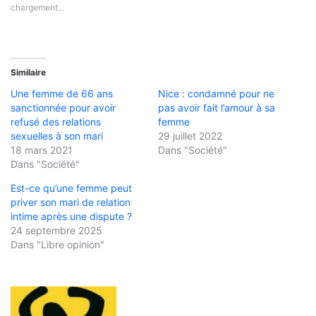
chargement…
Similaire
Une femme de 66 ans
Nice : condamné pour ne
sanctionnée pour avoir
pas avoir fait l’amour à sa
refusé des relations
femme
sexuelles à son mari
29 juillet 2022
18 mars 2021
Dans "Société"
Dans "Société"
Est-ce qu’une femme peut
priver son mari de relation
intime après une dispute ?
24 septembre 2025
Dans "Libre opinion"