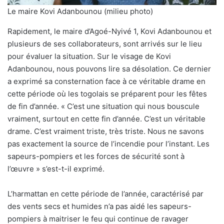
Le maire Kovi Adanbounou (milieu photo)
Rapidement, le maire d’Agoé-Nyivé 1, Kovi Adanbounou et
plusieurs de ses collaborateurs, sont arrivés sur le lieu
pour évaluer la situation. Sur le visage de Kovi
Adanbounou, nous pouvons lire sa désolation. Ce dernier
a exprimé sa consternation face à ce véritable drame en
cette période où les togolais se préparent pour les fêtes
de fin d’année. « C’est une situation qui nous bouscule
vraiment, surtout en cette fin d’année. C’est un véritable
drame. C’est vraiment triste, très triste. Nous ne savons
pas exactement la source de l’incendie pour l’instant. Les
sapeurs-pompiers et les forces de sécurité sont à
l’œuvre » s’est-t-il exprimé.
L’harmattan en cette période de l’année, caractérisé par
des vents secs et humides n’a pas aidé les sapeurs-
pompiers à maitriser le feu qui continue de ravager