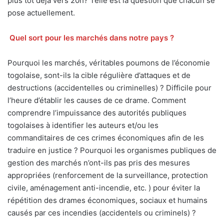
plus tôt déjà vers 20h? Telle est la question que chacun se
pose actuellement.
Quel sort pour les marchés dans notre pays ?
Pourquoi les marchés, véritables poumons de l’économie
togolaise, sont-ils la cible régulière d’attaques et de
destructions (accidentelles ou criminelles) ? Difficile pour
l’heure d’établir les causes de ce drame. Comment
comprendre l’impuissance des autorités publiques
togolaises à identifier les auteurs et/ou les
commanditaires de ces crimes économiques afin de les
traduire en justice ? Pourquoi les organismes publiques de
gestion des marchés n’ont-ils pas pris des mesures
appropriées (renforcement de la surveillance, protection
civile, aménagement anti-incendie, etc. ) pour éviter la
répétition des drames économiques, sociaux et humains
causés par ces incendies (accidentels ou criminels) ?