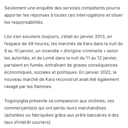
Seulement une enquête des services compétents pourra
apporter les réponses à toutes ces interrogations et situer
les responsabilités.
L’on s’en souviens toujours, c’était en janvier 2013, en
l’espace de 48 heures, les marchés de Kara dans la nuit du
9 au 10 janvier, un incendie « d’origine criminelle » selon
les autorités, et de Lomé dans la nuit du 11 au 12 janvier,
partaient en fumée, entraînant de graves conséquences
économiques, sociales et politiques. En janvier 2022, le
nouveau marché de Kara reconstruit avait été également
ravagé par les flammes.
Togonyigba présente sa compassion aux victimes, ces
commerçant(e)s qui ont perdu leurs marchandises
(achetées ou fabriquées grâce aux prêts bancaires à des
taux d’intérêt usuriers).