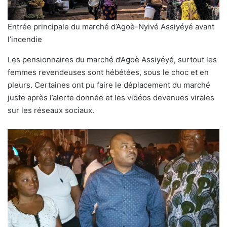
Entrée principale du marché d’Agoè-Nyivé Assiyéyé avant
l’incendie
Les pensionnaires du marché d’Agoè Assiyéyé, surtout les
femmes revendeuses sont hébétées, sous le choc et en
pleurs. Certaines ont pu faire le déplacement du marché
juste après l’alerte donnée et les vidéos devenues virales
sur les réseaux sociaux.