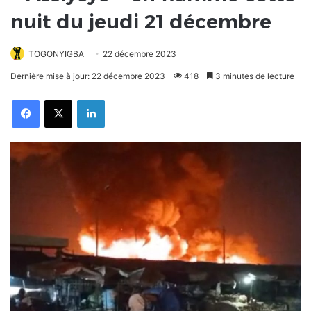
nuit du jeudi 21 décembre
TOGONYIGBA
22 décembre 2023
Dernière mise à jour: 22 décembre 2023
418
3 minutes de lecture
Facebook
X
Linkedin