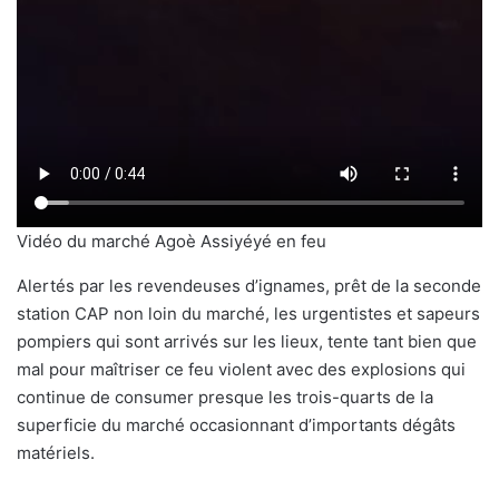
Vidéo du marché Agoè Assiyéyé en feu
Alertés par les revendeuses d’ignames, prêt de la seconde
station CAP non loin du marché, les urgentistes et sapeurs
pompiers qui sont arrivés sur les lieux, tente tant bien que
mal pour maîtriser ce feu violent avec des explosions qui
continue de consumer presque les trois-quarts de la
superficie du marché occasionnant d’importants dégâts
matériels.