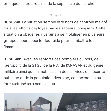
presque les trois-quarts de la superficie du marché.
Google 1
00h15mn.
La situation semble être hors de contrôle malgré
tous les efforts déployés par les sapeurs-pompiers. Cette
situation a obligé les riverains à se mobiliser en plusieurs
groupes pour apporter leur aide pour combattre les
flammes.
03h06mn.
Avec les renforts des pompiers du port, de
l’aéroport, de la STSL, de la PIA, de l’ANASAP et du génie
militaire ainsi que la mobilisation des services de sécurité
publique et de la population riveraine, cet incendie a pu
être Maîtrisé tard dans la nuit.