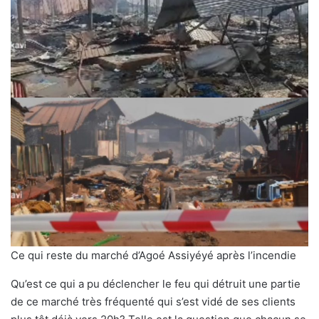
Ce qui reste du marché d’Agoé Assiyéyé après l’incendie
Qu’est ce qui a pu déclencher le feu qui détruit une partie
de ce marché très fréquenté qui s’est vidé de ses clients