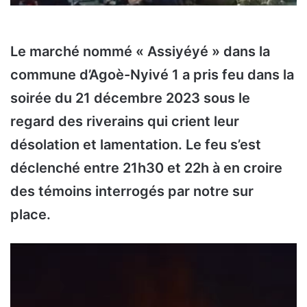
Le marché nommé « Assiyéyé » dans la
commune d’Agoè-Nyivé 1 a pris feu dans la
soirée du 21 décembre 2023 sous le
regard des riverains qui crient leur
désolation et lamentation. Le feu s’est
déclenché entre 21h30 et 22h à en croire
des témoins interrogés par notre sur
place.