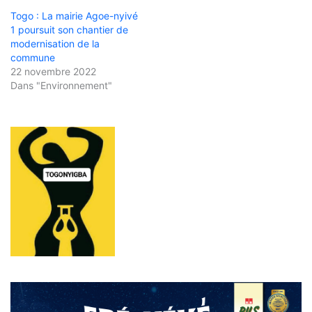
Togo : La mairie Agoe-nyivé
1 poursuit son chantier de
modernisation de la
commune
22 novembre 2022
Dans "Environnement"