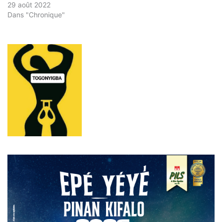
29 août 2022
Dans "Chronique"