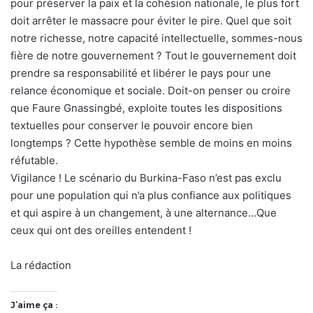
pour préserver la paix et la cohésion nationale, le plus fort
doit arrêter le massacre pour éviter le pire. Quel que soit
notre richesse, notre capacité intellectuelle, sommes-nous
fière de notre gouvernement ? Tout le gouvernement doit
prendre sa responsabilité et libérer le pays pour une
relance économique et sociale. Doit-on penser ou croire
que Faure Gnassingbé, exploite toutes les dispositions
textuelles pour conserver le pouvoir encore bien
longtemps ? Cette hypothèse semble de moins en moins
réfutable.
Vigilance ! Le scénario du Burkina-Faso n’est pas exclu
pour une population qui n’a plus confiance aux politiques
et qui aspire à un changement, à une alternance…Que
ceux qui ont des oreilles entendent !
La rédaction
J’aime ça :