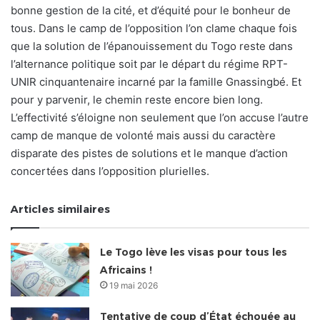
bonne gestion de la cité, et d’équité pour le bonheur de
tous. Dans le camp de l’opposition l’on clame chaque fois
que la solution de l’épanouissement du Togo reste dans
l’alternance politique soit par le départ du régime RPT-
UNIR cinquantenaire incarné par la famille Gnassingbé. Et
pour y parvenir, le chemin reste encore bien long.
L’effectivité s’éloigne non seulement que l’on accuse l’autre
camp de manque de volonté mais aussi du caractère
disparate des pistes de solutions et le manque d’action
concertées dans l’opposition plurielles.
Articles similaires
Le Togo lève les visas pour tous les
Africains !
19 mai 2026
Tentative de coup d’État échouée au