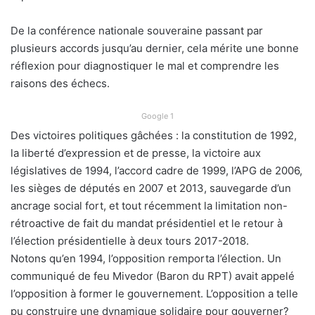
De la conférence nationale souveraine passant par
plusieurs accords jusqu’au dernier, cela mérite une bonne
réflexion pour diagnostiquer le mal et comprendre les
raisons des échecs.
Google 1
Des victoires politiques gâchées : la constitution de 1992,
la liberté d’expression et de presse, la victoire aux
législatives de 1994, l’accord cadre de 1999, l’APG de 2006,
les sièges de députés en 2007 et 2013, sauvegarde d’un
ancrage social fort, et tout récemment la limitation non-
rétroactive de fait du mandat présidentiel et le retour à
l’élection présidentielle à deux tours 2017-2018.
Notons qu’en 1994, l’opposition remporta l’élection. Un
communiqué de feu Mivedor (Baron du RPT) avait appelé
l’opposition à former le gouvernement. L’opposition a telle
pu construire une dynamique solidaire pour gouverner?