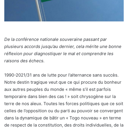
De la conférence nationale souveraine passant par
plusieurs accords jusqu’au dernier, cela mérite une bonne
réflexion pour diagnostiquer le mal et comprendre les
raisons des échecs.
1990-2021/31 ans de lutte pour l’alternance sans succès.
Notre destin tragique veut que ce qui procure du bonheur
aux autres peuples du monde « même s’il est parfois
temporaire dans bien des cas ! » soit chrysogène sur la
terre de nos aïeux. Toutes les forces politiques que ce soit
celles de l’opposition ou du parti au pouvoir se convergent
dans la dynamique de bâtir un « Togo nouveau » en terme
de respect de la constitution, des droits individuelles, de la