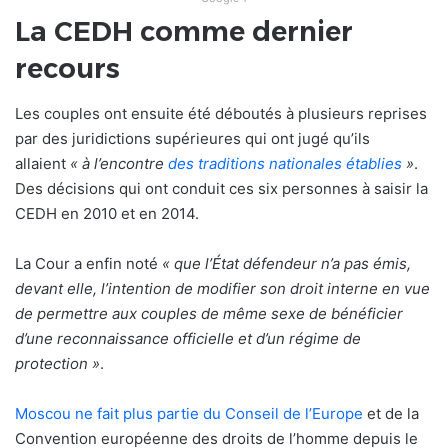
La CEDH comme dernier
recours
Les couples ont ensuite été déboutés à plusieurs reprises
par des juridictions supérieures qui ont jugé qu’ils
allaient
« à l’encontre
des traditions nationales établies
»
.
Des décisions qui ont conduit ces six personnes à saisir la
CEDH en 2010 et en 2014.
La Cour a enfin noté
« que l’État défendeur n’a pas émis,
devant elle, l’intention de modifier son droit interne en vue
de permettre aux couples de même sexe de bénéficier
d’une reconnaissance officielle et d’un régime de
protection »
.
Moscou ne fait plus partie du Conseil de l’Europe
et de la
Convention européenne des droits de l’homme depuis le