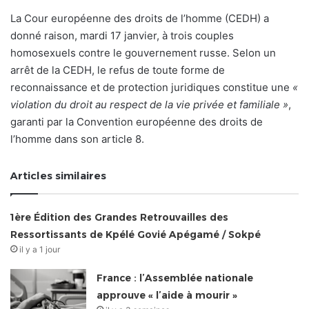
La Cour européenne des droits de l’homme (CEDH) a
donné raison, mardi 17 janvier, à trois couples
homosexuels contre le gouvernement russe. Selon un
arrêt de la CEDH, le refus de toute forme de
reconnaissance et de protection juridiques constitue une
«
violation du droit au respect de la vie privée et familiale »
,
garanti par la Convention européenne des droits de
l’homme dans son article 8.
Articles similaires
1ère Édition des Grandes Retrouvailles des
Ressortissants de Kpélé Govié Apégamé / Sokpé
il y a 1 jour
France : l’Assemblée nationale
approuve « l’aide à mourir »