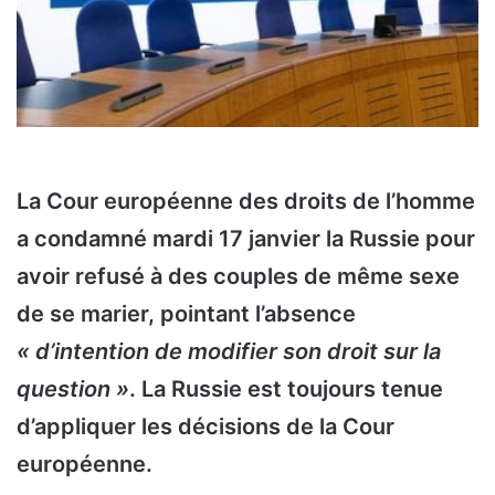
La Cour européenne des droits de l’homme
a condamné mardi 17 janvier la Russie pour
avoir refusé à des couples de même sexe
de se marier, pointant l’absence
« d’intention de modifier son droit sur la
question »
. La Russie est toujours tenue
d’appliquer les décisions de la Cour
européenne.