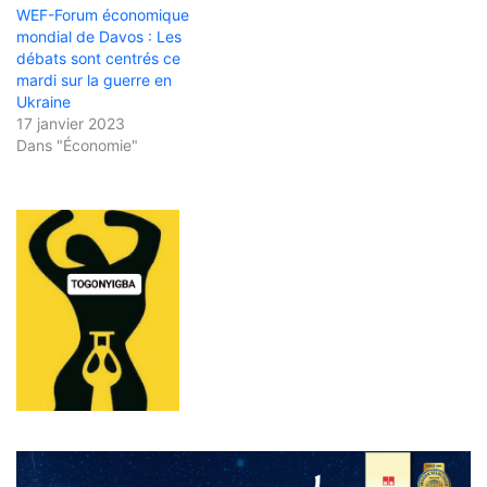
WEF-Forum économique
mondial de Davos : Les
débats sont centrés ce
mardi sur la guerre en
Ukraine
17 janvier 2023
Dans "Économie"