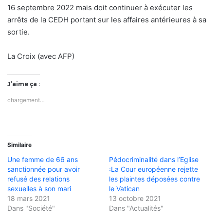
16 septembre 2022 mais doit continuer à exécuter les
arrêts de la CEDH portant sur les affaires antérieures à sa
sortie.
La Croix (avec AFP)
J’aime ça :
chargement…
Similaire
Une femme de 66 ans
Pédocriminalité dans l’Eglise
sanctionnée pour avoir
:La Cour européenne rejette
refusé des relations
les plaintes déposées contre
sexuelles à son mari
le Vatican
18 mars 2021
13 octobre 2021
Dans "Société"
Dans "Actualités"