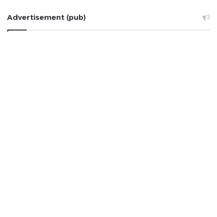
Advertisement (pub)