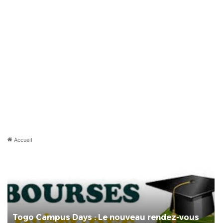
Accueil
Togo Campus Days : Le nouveau rendez-vous