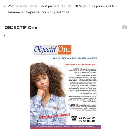
21e Foire de Lomé : Tarif préférentiel de -70 % pour les jeunes et les
femmes entrepreneures
25 juillet 2026
OBJECTIF One