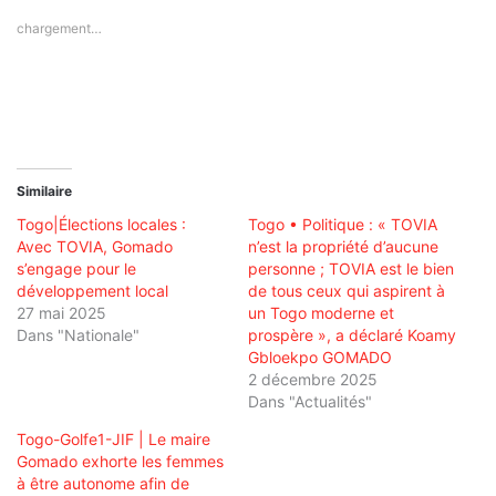
chargement…
Similaire
Togo|Élections locales :
Togo • Politique : « TOVIA
Avec TOVIA, Gomado
n’est la propriété d’aucune
s’engage pour le
personne ; TOVIA est le bien
développement local
de tous ceux qui aspirent à
27 mai 2025
un Togo moderne et
Dans "Nationale"
prospère », a déclaré Koamy
Gbloekpo GOMADO
2 décembre 2025
Dans "Actualités"
Togo-Golfe1-JIF | Le maire
Gomado exhorte les femmes
à être autonome afin de