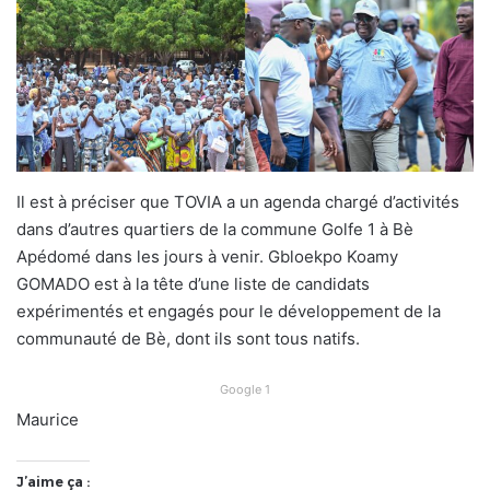
Il est à préciser que TOVIA a un agenda chargé d’activités
dans d’autres quartiers de la commune Golfe 1 à Bè
Apédomé dans les jours à venir. Gbloekpo Koamy
GOMADO est à la tête d’une liste de candidats
expérimentés et engagés pour le développement de la
communauté de Bè, dont ils sont tous natifs.
Google 1
Maurice
J’aime ça :