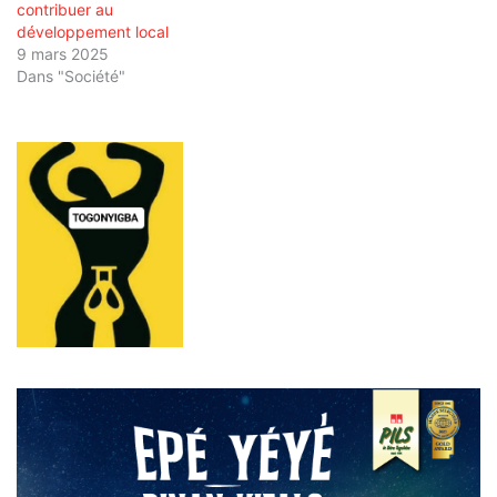
contribuer au
développement local
9 mars 2025
Dans "Société"