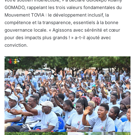
GOMADO, rappelant les trois valeurs fondamentales du
Mouvement TOVIA : le développement inclusif, la
compétence et la transparence, essentiels à la bonne
gouvernance locale. « Agissons avec sérénité et cœur
pour des impacts plus grands ! » a-t-il ajouté avec
conviction.