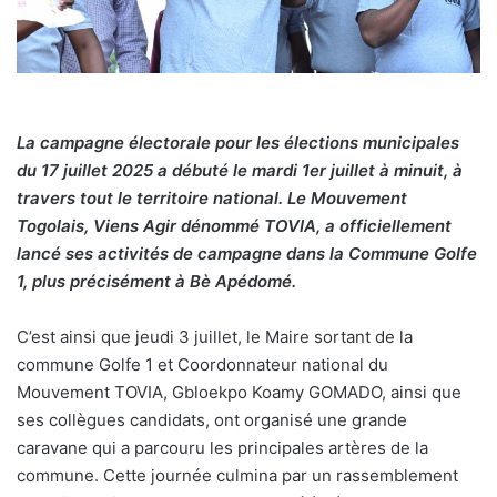
La campagne électorale pour les élections municipales
du 17 juillet 2025 a débuté le mardi 1er juillet à minuit, à
travers tout le territoire national. Le Mouvement
Togolais, Viens Agir dénommé TOVIA, a officiellement
lancé ses activités de campagne dans la Commune Golfe
1, plus précisément à Bè Apédomé.
C’est ainsi que jeudi 3 juillet, le Maire sortant de la
commune Golfe 1 et Coordonnateur national du
Mouvement TOVIA, Gbloekpo Koamy GOMADO, ainsi que
ses collègues candidats, ont organisé une grande
caravane qui a parcouru les principales artères de la
commune. Cette journée culmina par un rassemblement