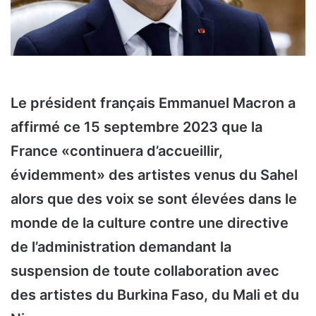
Le président français Emmanuel Macron a
affirmé ce 15 septembre 2023 que la
France «continuera d’accueillir,
évidemment» des artistes venus du Sahel
alors que des voix se sont élevées dans le
monde de la culture contre une directive
de l’administration demandant la
suspension de toute collaboration avec
des artistes du Burkina Faso, du Mali et du