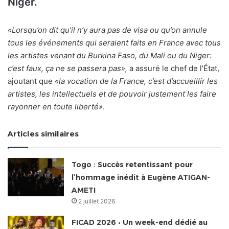
Niger.
«Lorsqu’on dit qu’il n’y aura pas de visa ou qu’on annule
tous les événements qui seraient faits en France avec tous
les artistes venant du Burkina Faso, du Mali ou du Niger:
c’est faux, ça ne se passera pas»,
a assuré le chef de l’État,
ajoutant que
«la vocation de la France, c’est d’accueillir les
artistes, les intellectuels et de pouvoir justement les faire
rayonner en toute liberté»
.
Articles similaires
Togo : Succès retentissant pour
l’hommage inédit à Eugène ATIGAN-
AMETI
2 juillet 2026
FICAD 2026 • Un week-end dédié au