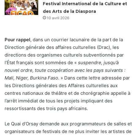
Festival International de la Culture et
des Arts de la Diaspora
10 avril 2026
Pour rappel
, dans un courrier lacunaire de la part de la
Direction générale des affaires culturelles (Drac), les
directions des organismes culturels subventionnés par
l’État français sont sommées de «
suspendre, jusqu’à
nouvel ordre, toute coopération avec les pays suivants :
Mali, Niger, Burkina Faso
. » Dans cette lettre adressée par
les Directions générales des Affaires culturelles aux
centres nationaux de théâtre et de chorégraphie appelle à
l’arrêt immédiat de tous les projets impliquant des
ressortissants des trois pays africains.
Le Quai d’Orsay demande aux programmateurs de salles et
organisateurs de festivals de ne plus inviter les artistes de