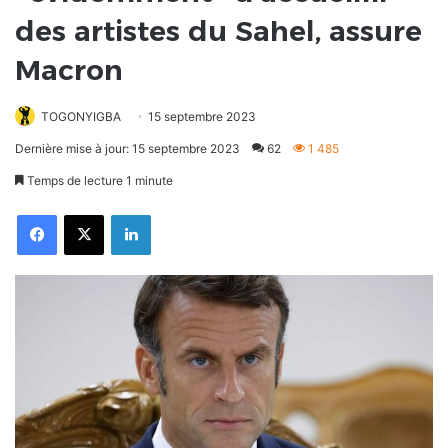
des artistes du Sahel, assure
Macron
TOGONYIGBA
15 septembre 2023
Dernière mise à jour: 15 septembre 2023
62
1 485
Temps de lecture 1 minute
Facebook
X
Linkedin