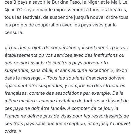
ces 3 pays à savoir le Burkina Faso, le Niger et le Mali. Le
Quai d’Orsay demande expressément à tous les théâtres,
tous les festivals, de suspendre jusqu’à nouvel ordre tous
les projets de coopération avec les pays visés par la
censure.
«
Tous les projets de coopération qui sont menés par vos
établissements ou vos services avec des institutions ou
des ressortissants de ces trois pays doivent être
suspendus, sans délai, et sans aucune exception
», lit-on
dans le message. «
Tous les soutiens financiers doivent
également être suspendus, y compris via des structures
françaises, comme des associations par exemple. De la
même manière, aucune invitation de tout ressortissant de
ces pays ne doit être lancée. À compter de ce jour, la
France ne délivre plus de visas pour les ressortissants de
ces trois pays sans aucune exception, et ce jusqu’à nouvel
ordre. »