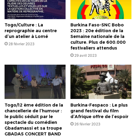
Togo/Culture : La
Burkina Faso-SNC Bobo
reprographie au centre
2023 : 20e édition de la
d’un atelier à Lomé
Semaine nationale de la
culture. Plus de 600.000
28 février 2023
festivaliers attendus
29 avril 2023
Togo/12 ème édition de la
Burkina-Fespaco : Le plus
chancellerie de l’humour :
grand festival du film
le public séduit par le
d’Afrique offre de l’espoir
spectacle du comédien
26 février 2023
Gbadamassi et sa troupe
GBADAS CONCERT BAND