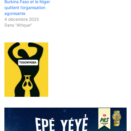
Burkina Faso et le Niger
quittent l’organisation
agonisante
4 décembre 2023
Dans "Afrique"