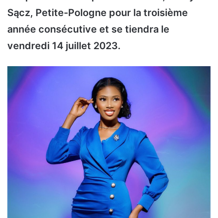
Sącz, Petite-Pologne pour la troisième
année consécutive et se tiendra le
vendredi 14 juillet 2023.