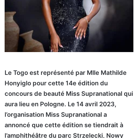
Le Togo est représenté par Mlle Mathilde
Honyiglo pour cette 14e édition du
concours de beauté Miss Supranational qui
aura lieu en Pologne. Le 14 avril 2023,
l’organisation Miss Supranational a
annoncé que cette édition se tiendrait à
l’amphithéâtre du parc Strzelecki, Nowy