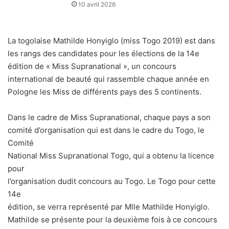
10 avril 2026
La togolaise Mathilde Honyiglo (miss Togo 2019) est dans
les rangs des candidates pour les élections de la 14e
édition de « Miss Supranational », un concours
international de beauté qui rassemble chaque année en
Pologne les Miss de différents pays des 5 continents.
Dans le cadre de Miss Supranational, chaque pays a son
comité d’organisation qui est dans le cadre du Togo, le
Comité
National Miss Supranational Togo, qui a obtenu la licence
pour
l’organisation dudit concours au Togo. Le Togo pour cette
14e
édition, se verra représenté par Mlle Mathilde Honyiglo.
Mathilde se présente pour la deuxième fois à ce concours