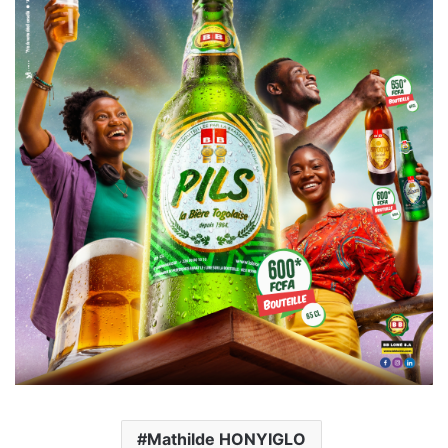
Mathilde HONYIGLO