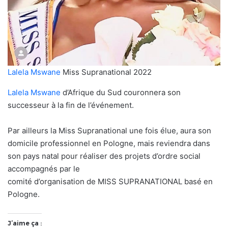
Lalela Mswane
Miss Supranational 2022
Lalela Mswane
d’Afrique du Sud couronnera son
successeur à la fin de l’événement.
Par ailleurs la Miss Supranational une fois élue, aura son
domicile professionnel en Pologne, mais reviendra dans
son pays natal pour réaliser des projets d’ordre social
accompagnés par le
comité d’organisation de MISS SUPRANATIONAL basé en
Pologne.
J’aime ça :