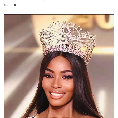
maison.