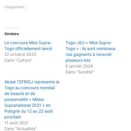
chargement…
Similaire
Le concours Miss Supra-
Togo-JEU « Miss Supra-
Togo officiellement lancé
Togo » : ils sont nombreux
22 octobre 2023
ces gagnants à recevoir
Dans "Culture"
plusieurs lots
6 janvier 2024
Dans "Société"
Abdel TEFRIDJ représente le
Togo au concours mondial
de beauté et de
personnalité « Mister
Supranational 2021 » en
Pologne du 12 au 22 août
prochain
11 août 2021
Dans "Actualités"