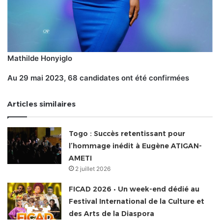
Mathilde Honyiglo
Au 29 mai 2023, 68 candidates ont été confirmées
Articles similaires
Togo : Succès retentissant pour
l’hommage inédit à Eugène ATIGAN-
AMETI
2 juillet 2026
FICAD 2026 • Un week-end dédié au
Festival International de la Culture et
des Arts de la Diaspora