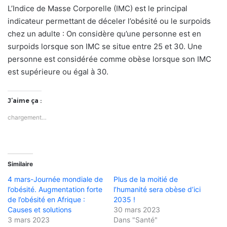
L’Indice de Masse Corporelle (IMC) est le principal
indicateur permettant de déceler l’obésité ou le surpoids
chez un adulte : On considère qu’une personne est en
surpoids lorsque son IMC se situe entre 25 et 30. Une
personne est considérée comme obèse lorsque son IMC
est supérieure ou égal à 30.
J’aime ça :
chargement…
Similaire
4 mars-Journée mondiale de
Plus de la moitié de
l’obésité. Augmentation forte
l’humanité sera obèse d’ici
de l’obésité en Afrique :
2035 !
Causes et solutions
30 mars 2023
3 mars 2023
Dans "Santé"