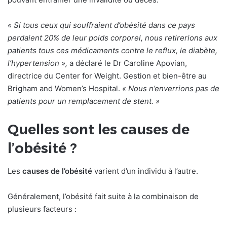
« Si tous ceux qui souffraient d’obésité dans ce pays
perdaient 20% de leur poids corporel, nous retirerions aux
patients tous ces médicaments contre le reflux, le diabète,
l’hypertension »,
a déclaré le Dr Caroline Apovian,
directrice du Center for Weight. Gestion et bien-être au
Brigham and Women’s Hospital.
« Nous n’enverrions pas de
patients pour un remplacement de stent. »
Quelles sont les causes de
l’obésité ?
Les
causes de l’obésité
varient d’un individu à l’autre.
Généralement, l’obésité fait suite à la combinaison de
plusieurs facteurs :