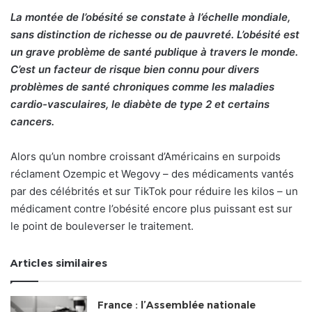
La montée de l’obésité se constate à l’échelle mondiale,
sans distinction de richesse ou de pauvreté. L’obésité est
un grave problème de santé publique à travers le monde.
C’est un facteur de risque bien connu pour divers
problèmes de santé chroniques comme les maladies
cardio-vasculaires, le diabète de type 2 et certains
cancers.
Alors qu’un nombre croissant d’Américains en surpoids
réclament Ozempic et Wegovy – des médicaments vantés
par des célébrités et sur TikTok pour réduire les kilos – un
médicament contre l’obésité encore plus puissant est sur
le point de bouleverser le traitement.
Articles similaires
France : l’Assemblée nationale