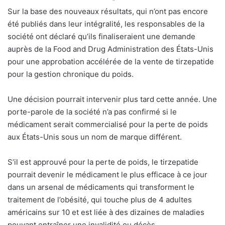
Sur la base des nouveaux résultats, qui n’ont pas encore
été publiés dans leur intégralité, les responsables de la
société ont déclaré qu’ils finaliseraient une demande
auprès de la Food and Drug Administration des États-Unis
pour une approbation accélérée de la vente de tirzepatide
pour la gestion chronique du poids.
Une décision pourrait intervenir plus tard cette année. Une
porte-parole de la société n’a pas confirmé si le
médicament serait commercialisé pour la perte de poids
aux États-Unis sous un nom de marque différent.
S’il est approuvé pour la perte de poids, le tirzepatide
pourrait devenir le médicament le plus efficace à ce jour
dans un arsenal de médicaments qui transforment le
traitement de l’obésité, qui touche plus de 4 adultes
américains sur 10 et est liée à des dizaines de maladies
pouvant entraîner une invalidité ou décès.