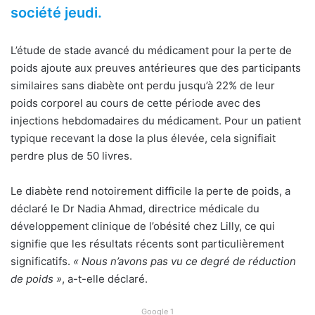
société jeudi.
L’étude de stade avancé du médicament pour la perte de
poids ajoute aux preuves antérieures que des participants
similaires sans diabète ont perdu jusqu’à 22% de leur
poids corporel au cours de cette période avec des
injections hebdomadaires du médicament. Pour un patient
typique recevant la dose la plus élevée, cela signifiait
perdre plus de 50 livres.
Le diabète rend notoirement difficile la perte de poids, a
déclaré le Dr Nadia Ahmad, directrice médicale du
développement clinique de l’obésité chez Lilly, ce qui
signifie que les résultats récents sont particulièrement
significatifs.
« Nous n’avons pas vu ce degré de réduction
de poids »
, a-t-elle déclaré.
Google 1