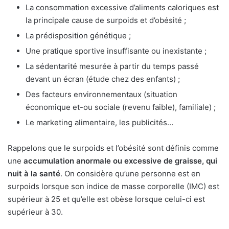
La consommation excessive d’aliments caloriques est
la principale cause de surpoids et d’obésité ;
La prédisposition génétique ;
Une pratique sportive insuffisante ou inexistante ;
La sédentarité mesurée à partir du temps passé
devant un écran (étude chez des enfants) ;
Des facteurs environnementaux (situation
économique et-ou sociale (revenu faible), familiale) ;
Le marketing alimentaire, les publicités…
Rappelons que le surpoids et l’obésité sont définis comme
une
accumulation anormale ou excessive de graisse, qui
nuit à la santé
. On considère qu’une personne est en
surpoids lorsque son indice de masse corporelle (IMC) est
supérieur à 25 et qu’elle est obèse lorsque celui-ci est
supérieur à 30.