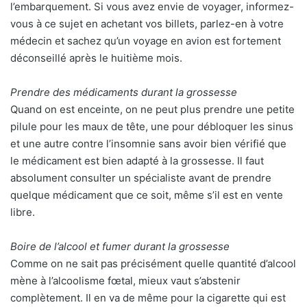
l’embarquement. Si vous avez envie de voyager, informez-
vous à ce sujet en achetant vos billets, parlez-en à votre
médecin et sachez qu’un voyage en avion est fortement
déconseillé après le huitième mois.
Prendre des médicaments durant la grossesse
Quand on est enceinte, on ne peut plus prendre une petite
pilule pour les maux de tête, une pour débloquer les sinus
et une autre contre l’insomnie sans avoir bien vérifié que
le médicament est bien adapté à la grossesse. Il faut
absolument consulter un spécialiste avant de prendre
quelque médicament que ce soit, même s’il est en vente
libre.
Boire de l’alcool et fumer durant la grossesse
Comme on ne sait pas précisément quelle quantité d’alcool
mène à l’alcoolisme fœtal, mieux vaut s’abstenir
complètement. Il en va de même pour la cigarette qui est