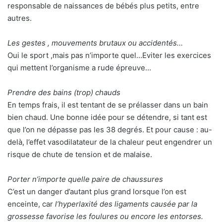
responsable de naissances de bébés plus petits, entre
autres.
Les gestes , mouvements brutaux ou accidentés…
Oui le sport ,mais pas n’importe quel…Eviter les exercices
qui mettent l’organisme a rude épreuve…
Prendre des bains (trop) chauds
En temps frais, il est tentant de se prélasser dans un bain
bien chaud. Une bonne idée pour se détendre, si tant est
que l’on ne dépasse pas les 38 degrés. Et pour cause : au-
delà, l’effet vasodilatateur de la chaleur peut engendrer un
risque de chute de tension et de malaise.
Porter n’importe quelle paire de chaussures
C’est un danger d’autant plus grand lorsque l’on est
enceinte, car
l’hyperlaxité des ligaments causée par la
grossesse favorise les foulures ou encore les entorses.