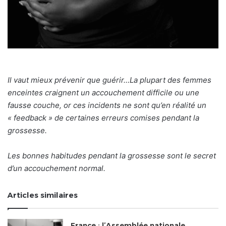
Il vaut mieux prévenir que guérir…La plupart des femmes
enceintes craignent un accouchement difficile ou une
fausse couche, or ces incidents ne sont qu’en réalité un
« feedback » de
certaines erreurs comises pendant la
grossesse.
Les bonnes habitudes pendant la grossesse sont le secret
d’un accouchement normal.
Articles similaires
France : l’Assemblée nationale