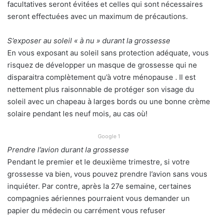
facultatives seront évitées et celles qui sont nécessaires
seront effectuées avec un maximum de précautions.
S’exposer au soleil « à nu » durant la grossesse
En vous exposant au soleil sans protection adéquate, vous
risquez de développer un masque de grossesse qui ne
disparaitra complètement qu’à votre ménopause . Il est
nettement plus raisonnable de protéger son visage du
soleil avec un chapeau à larges bords ou une bonne crème
solaire pendant les neuf mois, au cas où!
Google 1
Prendre l’avion durant la grossesse
Pendant le premier et le deuxième trimestre, si votre
grossesse va bien, vous pouvez prendre l’avion sans vous
inquiéter. Par contre, après la 27e semaine, certaines
compagnies aériennes pourraient vous demander un
papier du médecin ou carrément vous refuser