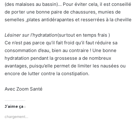
(des malaises au bassin)… Pour éviter cela, il est conseillé
de porter une bonne paire de chaussures, munies de
semelles ,plates antidérapantes et resserrées à la cheville
Lésiner sur l’hydratation
(surtout en temps frais )
Ce n’est pas parce qu’il fait froid qu’il faut réduire sa
consommation d’eau, bien au contraire ! Une bonne
hydratation pendant la grossesse a de nombreux
avantages, puisqu’elle permet de limiter les nausées ou
encore de lutter contre la constipation.
Avec Zoom Santé
J’aime ça :
chargement…