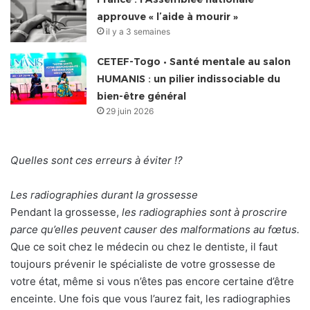
approuve « l’aide à mourir »
il y a 3 semaines
CETEF-Togo • Santé mentale au salon
HUMANIS : un pilier indissociable du
bien-être général
29 juin 2026
Quelles sont ces erreurs à éviter !?
Les radiographies durant la grossesse
Pendant la grossesse,
les radiographies sont à proscrire
parce qu’elles peuvent causer des malformations au fœtus.
Que ce soit chez le médecin ou chez le dentiste, il faut
toujours prévenir le spécialiste de votre grossesse de
votre état, même si vous n’êtes pas encore certaine d’être
enceinte. Une fois que vous l’aurez fait, les radiographies