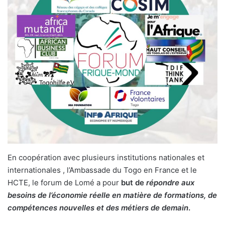
En coopération avec plusieurs institutions nationales et
internationales , l’Ambassade du Togo en France et le
HCTE, le forum de Lomé a pour
but de
répondre aux
besoins de l’économie réelle en matière de formations, de
compétences nouvelles et des métiers de demain
.