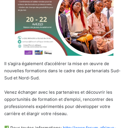
Il s’agira également d’accélérer la mise en œuvre de
nouvelles formations dans le cadre des partenariats Sud-
Sud et Nord-Sud.
Venez échanger avec les partenaires et découvrir les
opportunités de formation et d’emploi, rencontrer des
professionnels expérimentés pour développer votre
carrière et élargir votre réseau.
Pour toutes informations:
http://www.forum-afrique-