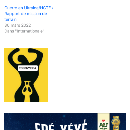
Guerre en Ukraine/HCTE :
Rapport de mission de
terrain
30 mars 2022
Dans "Internationale"