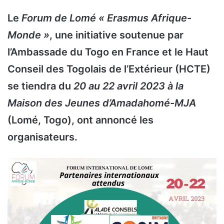
Le
Forum de Lomé « Erasmus Afrique-
Monde »
, une initiative soutenue par
l’Ambassade du Togo en France et le Haut
Conseil des Togolais de l’Extérieur (HCTE)
se tiendra du
20 au 22 avril 2023 à la
Maison des Jeunes d’Amadahomé-MJA
(Lomé, Togo), ont annoncé les
organisateurs.