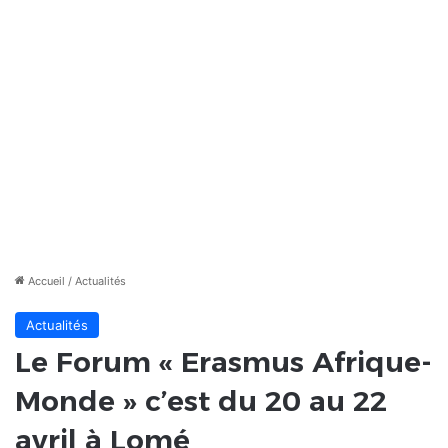
Accueil
/
Actualités
Actualités
Le Forum « Erasmus Afrique-
Monde » c’est du 20 au 22
avril à Lomé