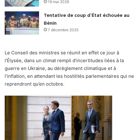
19 mai 2026
Tentative de coup d’État échouée au
Bénin
7 décembre 2025
Le Conseil des ministres se réunit en effet ce jour à
l’Élysée, dans un climat rempli d’incertitudes liées à la
guerre en Ukraine, au dérèglement climatique et à
l’inflation, en attendant les hostilités parlementaires qui ne
reprendront qu’en octobre.