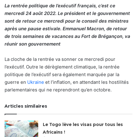
La rentrée politique de l’exécutif français, c’est ce
mercredi 24 août 2022.
Le président et le gouvernement
sont de retour ce
mercredi pour le conseil des ministres
après une pause estivale. Emmanuel Macron, de retour
de trois semaines de vacances au Fort de Brégançon, va
réunir son gouvernement
La cloche de la rentrée va sonner ce mercredi pour
l’exécutif. Outre le dérèglement climatique, la rentrée
politique de l’exécutif sera également marquée par la
guerre en
Ukraine
et l’inflation, en attendant les hostilités
parlementaires qui ne reprendront qu’en octobre.
Articles similaires
Le Togo lève les visas pour tous les
Africains !