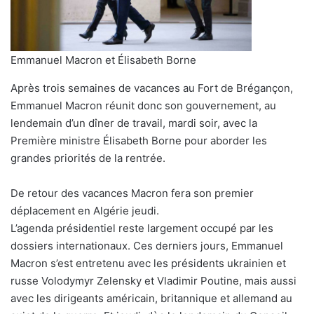
Emmanuel Macron et Élisabeth Borne
Après trois semaines de vacances au Fort de Brégançon,
Emmanuel Macron réunit donc son gouvernement, au
lendemain d’un dîner de travail, mardi soir, avec la
Première ministre Élisabeth Borne pour aborder les
grandes priorités de la rentrée.
De retour des vacances Macron fera son premier
déplacement en Algérie jeudi.
L’agenda présidentiel reste largement occupé par les
dossiers internationaux. Ces derniers jours, Emmanuel
Macron s’est entretenu avec les présidents ukrainien et
russe Volodymyr Zelensky et Vladimir Poutine, mais aussi
avec les dirigeants américain, britannique et allemand au