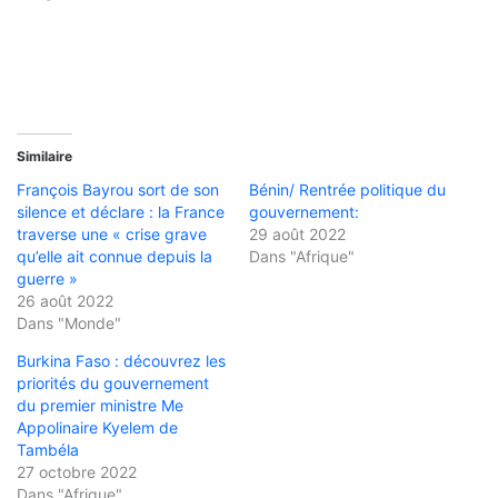
Similaire
François Bayrou sort de son
Bénin/ Rentrée politique du
silence et déclare : la France
gouvernement:
traverse une « crise grave
29 août 2022
qu’elle ait connue depuis la
Dans "Afrique"
guerre »
26 août 2022
Dans "Monde"
Burkina Faso : découvrez les
priorités du gouvernement
du premier ministre Me
Appolinaire Kyelem de
Tambéla
27 octobre 2022
Dans "Afrique"