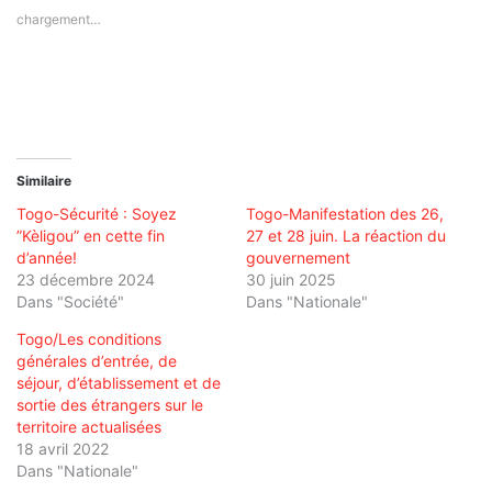
chargement…
Similaire
Togo-Sécurité : Soyez
Togo-Manifestation des 26,
”Kèligou” en cette fin
27 et 28 juin. La réaction du
d’année!
gouvernement
23 décembre 2024
30 juin 2025
Dans "Société"
Dans "Nationale"
Togo/Les conditions
générales d’entrée, de
séjour, d’établissement et de
sortie des étrangers sur le
territoire actualisées
18 avril 2022
Dans "Nationale"