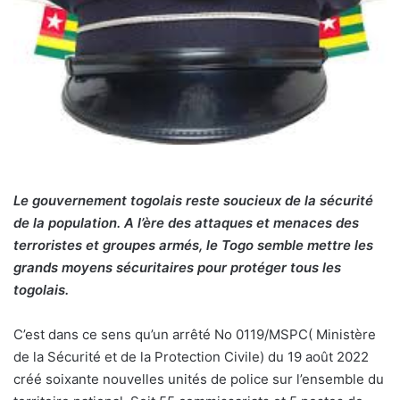
Le gouvernement togolais reste soucieux de la sécurité
de la population. A l’ère des attaques et menaces des
terroristes et groupes armés, le Togo semble mettre les
grands moyens sécuritaires pour protéger tous les
togolais.
C’est dans ce sens qu’un arrêté No 0119/MSPC( Ministère
de la Sécurité et de la Protection Civile) du 19 août 2022
créé soixante nouvelles unités de police sur l’ensemble du