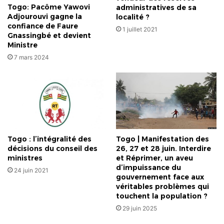
Togo: Pacôme Yawovi
administratives de sa
Adjourouvi gagne la
localité ?
confiance de Faure
1 juillet 2021
Gnassingbé et devient
Ministre
7 mars 2024
Togo : l’intégralité des
Togo | Manifestation des
décisions du conseil des
26, 27 et 28 juin. Interdire
ministres
et Réprimer, un aveu
d’impuissance du
24 juin 2021
gouvernement face aux
véritables problèmes qui
touchent la population ?
29 juin 2025