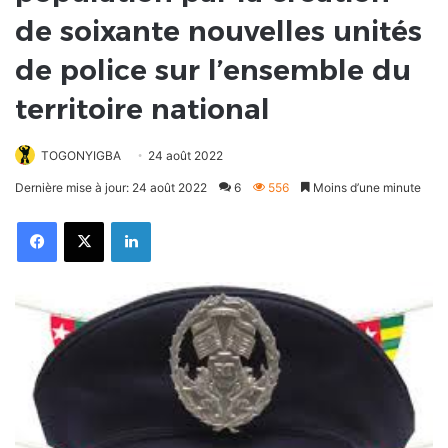
de soixante nouvelles unités
de police sur l’ensemble du
territoire national
TOGONYIGBA
24 août 2022
Dernière mise à jour: 24 août 2022
6
556
Moins d’une minute
Facebook
X
Linkedin