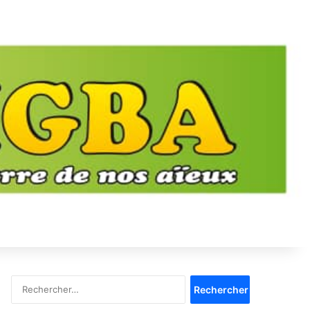
Rechercher :