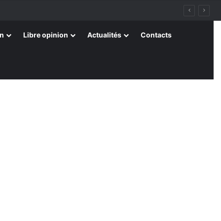
on
Libre opinion
Actualités
Contacts