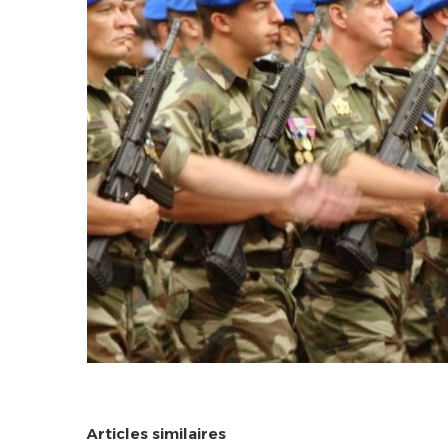
Articles similaires