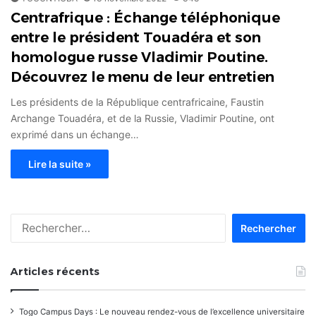
Centrafrique : Échange téléphonique
entre le président Touadéra et son
homologue russe Vladimir Poutine.
Découvrez le menu de leur entretien
Les présidents de la République centrafricaine, Faustin
Archange Touadéra, et de la Russie, Vladimir Poutine, ont
exprimé dans un échange…
Lire la suite »
Rechercher :
Articles récents
Togo Campus Days : Le nouveau rendez-vous de l’excellence universitaire