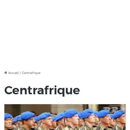
Accueil
/
Centrafrique
Centrafrique