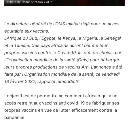
(Photo by Issouf SANOGO / AFP)
Le directeur général de l’OMS militait déjà pour un accès
équitable aux vaccins.
L’Afrique du Sud, l’Egypte, le Kenya, le Nigeria, le Sénégal
et la Tunisie. Ces pays africains auront bientôt leur
propres vaccins contre le Covid-19. Ils ont été choisis par
l’Organisation mondiale de la santé (Oms) pour héberger
leurs propres productions de vaccins Arn. L’annonce a été
faite par l’Organisation mondiale de la santé, ce vendredi
18 février 2022, rapporte lemonde.fr
L’objectif est de permettre au continent africain qui a un
accès retreint aux vaccins anti covid-19 de fabriquer ses
propres vaccins en vue de lutter efficacement contre la
pandémie.