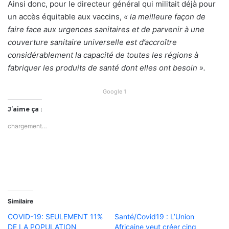
Ainsi donc, pour le directeur général qui militait déjà pour
un accès équitable aux vaccins,
« la meilleure façon de
faire face aux urgences sanitaires et de parvenir à une
couverture sanitaire universelle est d’accroître
considérablement la capacité de toutes les régions à
fabriquer les produits de santé dont elles ont besoin ».
Google 1
J’aime ça :
chargement…
Similaire
COVID-19: SEULEMENT 11%
Santé/Covid19 : L’Union
DE LA POPULATION
Africaine veut créer cinq