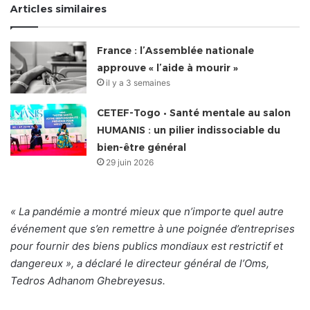
Articles similaires
France : l’Assemblée nationale
approuve « l’aide à mourir »
il y a 3 semaines
CETEF-Togo • Santé mentale au salon
HUMANIS : un pilier indissociable du
bien-être général
29 juin 2026
« La pandémie a montré mieux que n’importe quel autre
événement que s’en remettre à une poignée d’entreprises
pour fournir des biens publics mondiaux est restrictif et
dangereux », a déclaré le directeur général de l’Oms,
Tedros Adhanom Ghebreyesus.