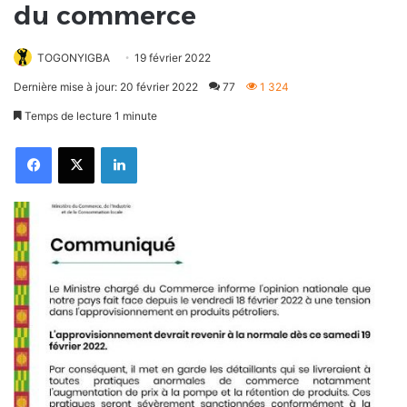
du commerce
TOGONYIGBA
19 février 2022
Dernière mise à jour: 20 février 2022
77
1 324
Temps de lecture 1 minute
Facebook
X
Linkedin