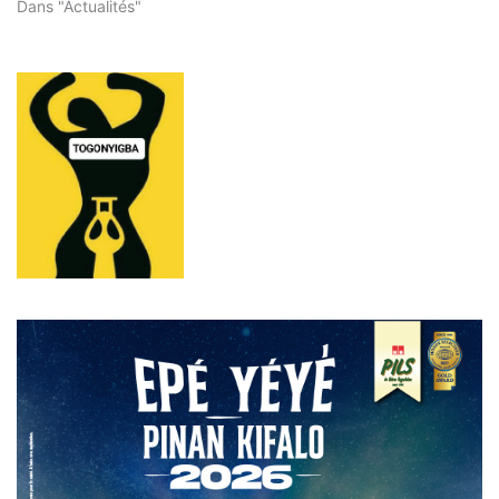
Dans "Actualités"