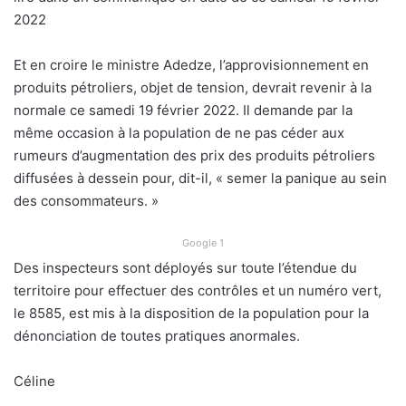
2022
Et en croire le ministre Adedze, l’approvisionnement en
produits pétroliers, objet de tension, devrait revenir à la
normale ce samedi 19 février 2022. Il demande par la
même occasion à la population de ne pas céder aux
rumeurs d’augmentation des prix des produits pétroliers
diffusées à dessein pour, dit-il, « semer la panique au sein
des consommateurs. »
Google 1
Des inspecteurs sont déployés sur toute l’étendue du
territoire pour effectuer des contrôles et un numéro vert,
le 8585, est mis à la disposition de la population pour la
dénonciation de toutes pratiques anormales.
Céline