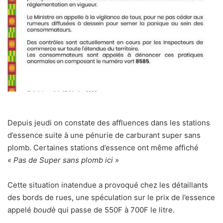
Depuis jeudi on constate des affluences dans les stations
d’essence suite à une pénurie de carburant super sans
plomb. Certaines stations d’essence ont même affiché
« Pas de Super sans plomb ici »
Cette situation inatendue a provoqué chez les détaillants
des bords de rues, une spéculation sur le prix de l’essence
appelé
boudè
qui passe de 550F à 700F le litre.