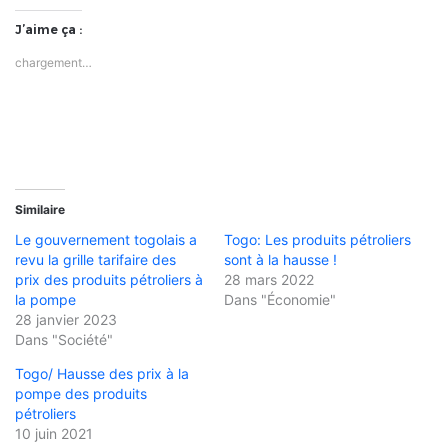
J’aime ça :
chargement…
Similaire
Le gouvernement togolais a
Togo: Les produits pétroliers
revu la grille tarifaire des
sont à la hausse !
prix des produits pétroliers à
28 mars 2022
la pompe
Dans "Économie"
28 janvier 2023
Dans "Société"
Togo/ Hausse des prix à la
pompe des produits
pétroliers
10 juin 2021