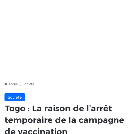
Accueil
/
Société
Société
Togo : La raison de l’arrêt
temporaire de la campagne
de vaccination