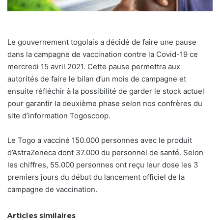
Le gouvernement togolais a décidé de faire une pause
dans la campagne de vaccination contre la Covid-19 ce
mercredi 15 avril 2021. Cette pause permettra aux
autorités de faire le bilan d’un mois de campagne et
ensuite réfléchir à la possibilité de garder le stock actuel
pour garantir la deuxième phase selon nos confrères du
site d’information Togoscoop.
Le Togo a vacciné 150.000 personnes avec le produit
d’AstraZeneca dont 37.000 du personnel de santé. Selon
les chiffres, 55.000 personnes ont reçu leur dose les 3
premiers jours du début du lancement officiel de la
campagne de vaccination.
Articles similaires