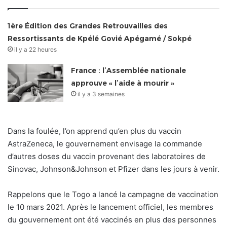
1ère Édition des Grandes Retrouvailles des
Ressortissants de Kpélé Govié Apégamé / Sokpé
il y a 22 heures
France : l’Assemblée nationale
approuve « l’aide à mourir »
il y a 3 semaines
Dans la foulée, l’on apprend qu’en plus du vaccin
AstraZeneca, le gouvernement envisage la commande
d’autres doses du vaccin provenant des laboratoires de
Sinovac, Johnson&Johnson et Pfizer dans les jours à venir.
Rappelons que le Togo a lancé la campagne de vaccination
le 10 mars 2021. Après le lancement officiel, les membres
du gouvernement ont été vaccinés en plus des personnes