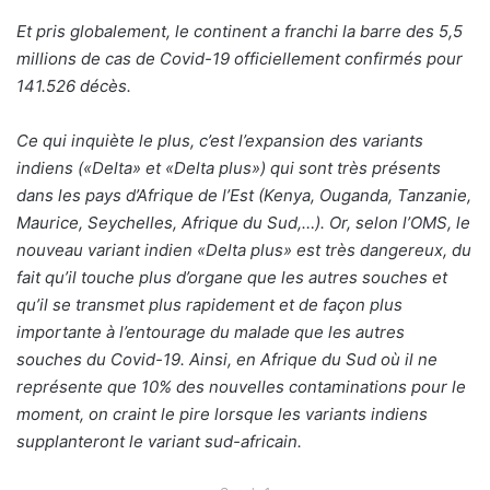
Et pris globalement, le continent a franchi la barre des 5,5
millions de cas de Covid-19 officiellement confirmés pour
141.526 décès.
Ce qui inquiète le plus, c’est l’expansion des variants
indiens («Delta» et «Delta plus») qui sont très présents
dans les pays d’Afrique de l’Est (Kenya, Ouganda, Tanzanie,
Maurice, Seychelles, Afrique du Sud,…). Or, selon l’OMS, le
nouveau variant indien «Delta plus» est très dangereux, du
fait qu’il touche plus d’organe que les autres souches et
qu’il se transmet plus rapidement et de façon plus
importante à l’entourage du malade que les autres
souches du Covid-19. Ainsi, en Afrique du Sud où il ne
représente que 10% des nouvelles contaminations pour le
moment, on craint le pire lorsque les variants indiens
supplanteront le variant sud-africain.