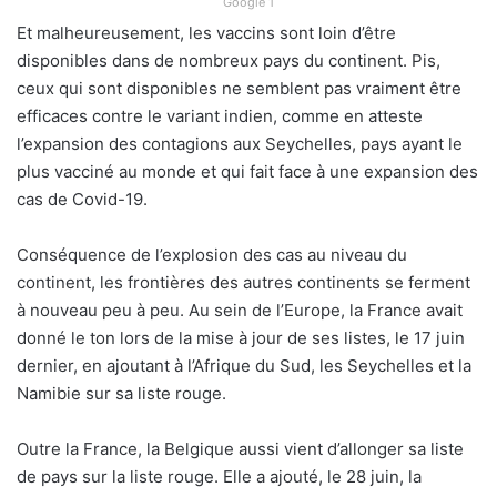
Google 1
Et malheureusement, les vaccins sont loin d’être
disponibles dans de nombreux pays du continent. Pis,
ceux qui sont disponibles ne semblent pas vraiment être
efficaces contre le variant indien, comme en atteste
l’expansion des contagions aux Seychelles, pays ayant le
plus vacciné au monde et qui fait face à une expansion des
cas de Covid-19.
Conséquence de l’explosion des cas au niveau du
continent, les frontières des autres continents se ferment
à nouveau peu à peu. Au sein de l’Europe, la France avait
donné le ton lors de la mise à jour de ses listes, le 17 juin
dernier, en ajoutant à l’Afrique du Sud, les Seychelles et la
Namibie sur sa liste rouge.
Outre la France, la Belgique aussi vient d’allonger sa liste
de pays sur la liste rouge. Elle a ajouté, le 28 juin, la