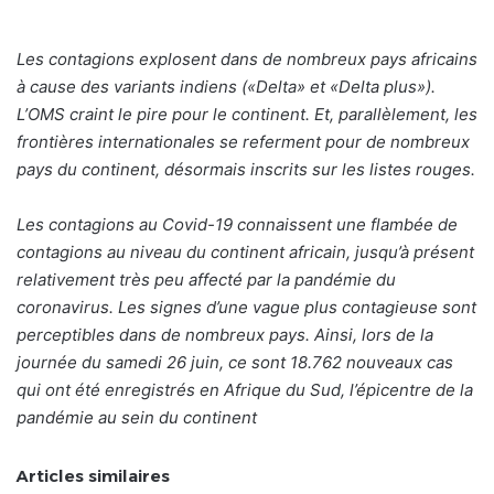
Les contagions explosent dans de nombreux pays africains
à cause des variants indiens («Delta» et «Delta plus»).
L’OMS craint le pire pour le continent. Et, parallèlement, les
frontières internationales se referment pour de nombreux
pays du continent, désormais inscrits sur les listes rouges.
Les contagions au Covid-19 connaissent une flambée de
contagions au niveau du continent africain, jusqu’à présent
relativement très peu affecté par la pandémie du
coronavirus. Les signes d’une vague plus contagieuse sont
perceptibles dans de nombreux pays. Ainsi, lors de la
journée du samedi 26 juin, ce sont 18.762 nouveaux cas
qui ont été enregistrés en Afrique du Sud, l’épicentre de la
pandémie au sein du continent
Articles similaires