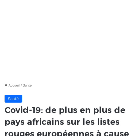
Accueil
/
Santé
Santé
Covid-19: de plus en plus de
pays africains sur les listes
rouges européennes à cause