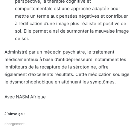
perspective, la thérapie cognitive et
comportementale est une approche adaptée pour
mettre un terme aux pensées négatives et contribuer
à l’édification d’une image plus réaliste et positive de
soi. Elle permet ainsi de surmonter la mauvaise image
de soi.
Administré par un médecin psychiatre, le traitement
médicamenteux à base d’antidépresseurs, notamment les
inhibiteurs de la recapture de la sérotonine, offre
également d’excellents résultats. Cette médication soulage
le dysmorphophobique en atténuant les symptômes.
Avec NASM Afrique
J’aime ça :
chargement…