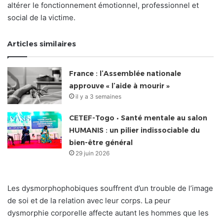
altérer le fonctionnement émotionnel, professionnel et
social de la victime.
Articles similaires
France : l’Assemblée nationale
approuve « l’aide à mourir »
il y a 3 semaines
CETEF-Togo • Santé mentale au salon
HUMANIS : un pilier indissociable du
bien-être général
29 juin 2026
Les dysmorphophobiques souffrent d’un trouble de l’image
de soi et de la relation avec leur corps. La peur
dysmorphie corporelle affecte autant les hommes que les