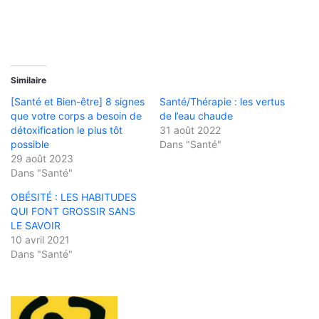
Similaire
[Santé et Bien-être] 8 signes
Santé/Thérapie : les vertus
que votre corps a besoin de
de l’eau chaude
détoxification le plus tôt
31 août 2022
possible
Dans "Santé"
29 août 2023
Dans "Santé"
OBÉSITÉ : LES HABITUDES
QUI FONT GROSSIR SANS
LE SAVOIR
10 avril 2021
Dans "Santé"