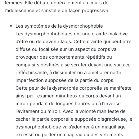
femmes. Elle débute généralement au cours de
l’adolescence et s’installe de façon progressive.
Les symptômes de la dysmorphophobie
Les dysmorphophobiques ont une crainte maladive
d’être ou de devenir laids. Cette crainte qui peut être
diffuse ou focalisée sur un aspect du corps va
provoquer des comportements répétitifs ou
compulsifs destinés à se scruter devant une surface
réfléchissante, à dissimuler ou à améliorer cette
imperfection supposée de la partie du corps.
Cette peur de la dysmorphie corporelle se manifeste
ainsi par l’examen minutieux du corps devant un
miroir pendant de longues heures ou à l’inverse
l’évitement du miroir. Avec la volonté manifeste de
cacher la partie corporelle supposée disgracieuse, le
dysmorphophobique va s’adonner à un maquillage
excessif ou porter un chapeau ou des vêtements