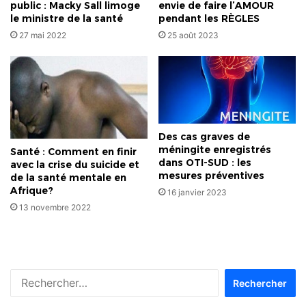
public : Macky Sall limoge
envie de faire l’AMOUR
le ministre de la santé
pendant les RÈGLES
27 mai 2022
25 août 2023
Des cas graves de
méningite enregistrés
Santé : Comment en finir
dans OTI-SUD : les
avec la crise du suicide et
mesures préventives
de la santé mentale en
Afrique?
16 janvier 2023
13 novembre 2022
Rechercher :