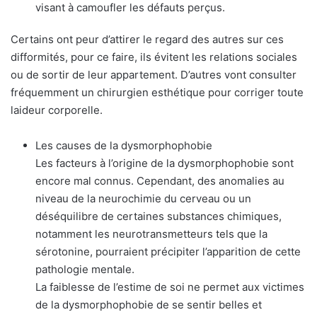
visant à camoufler les défauts perçus.
Certains ont peur d’attirer le regard des autres sur ces
difformités, pour ce faire, ils évitent les relations sociales
ou de sortir de leur appartement. D’autres vont consulter
fréquemment un chirurgien esthétique pour corriger toute
laideur corporelle.
Les causes de la dysmorphophobie
Les facteurs à l’origine de la dysmorphophobie sont
encore mal connus. Cependant, des anomalies au
niveau de la neurochimie du cerveau ou un
déséquilibre de certaines substances chimiques,
notamment les neurotransmetteurs tels que la
sérotonine, pourraient précipiter l’apparition de cette
pathologie mentale.
La faiblesse de l’estime de soi ne permet aux victimes
de la dysmorphophobie de se sentir belles et