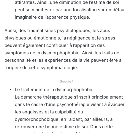
attirantes. Ainsi, une diminution de l’estime de soi
peut se manifester par une focalisation sur un défaut
imaginaire de l’apparence physique.
Aussi, des traumatismes psychologiques, les abus
physiques ou émotionnels, la négligence et le stress
peuvent également contribuer à l’apparition des
symptômes de la dysmorphophobie. Ainsi, les traits de
personnalité et les expériences de la vie peuvent être à
l’origine de cette symptomatologie.
Google 1
Le traitement de la dysmorphophobie
La démarche thérapeutique s’inscrit principalement
dans le cadre d’une psychothérapie visant à évacuer
les angoisses et la culpabilité du
dysmorphophobique, en l’aidant, par ailleurs, à
retrouver une bonne estime de soi. Dans cette