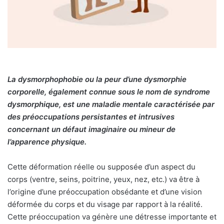
La dysmorphophobie ou la peur d’une dysmorphie
corporelle, également connue sous le nom de syndrome
dysmorphique, est une maladie mentale caractérisée par
des préoccupations persistantes et intrusives
concernant un défaut imaginaire ou mineur de
l’apparence physique.
Cette déformation réelle ou supposée d’un aspect du
corps (ventre, seins, poitrine, yeux, nez, etc.) va être à
l’origine d’une préoccupation obsédante et d’une vision
déformée du corps et du visage par rapport à la réalité.
Cette préoccupation va génère une détresse importante et