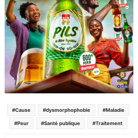
Cause
dysmorphophobie
Maladie
Peur
Santé publique
Traitement