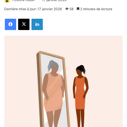
Dernière mise à jour: 17 janvier 2026
58
2 minutes de lecture
Facebook
X
Linkedin